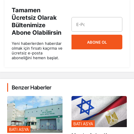
Tamamen
Ücretsiz Olarak
Bültenimize
Abone Olabilirsin
ABONE OL
Yeni haberlerden haberdar
olmak için fırsatı kaçırma ve
ücretsiz e-posta
aboneliğini hemen başlat.
Benzer Haberler
BATI ASYA
BATI ASYA