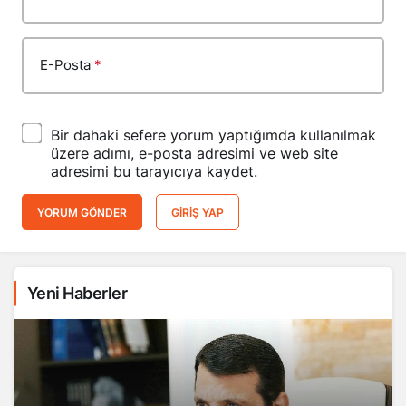
E-Posta
*
Bir dahaki sefere yorum yaptığımda kullanılmak
üzere adımı, e-posta adresimi ve web site
adresimi bu tarayıcıya kaydet.
YORUM GÖNDER
GIRIŞ YAP
Yeni Haberler