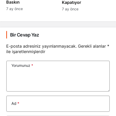
Baskın
Kapatıyor
7 ay önce
7 ay önce
Bir Cevap Yaz
E-posta adresiniz yayınlanmayacak.
Gerekli alanlar
*
ile işaretlenmişlerdir
Yorumunuz
*
Ad
*