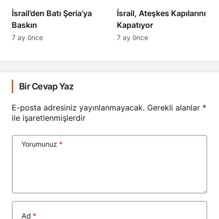
​​​​​​​İsrail’den Batı Şeria’ya
İsrail, Ateşkes Kapılarını
Baskın
Kapatıyor
7 ay önce
7 ay önce
Bir Cevap Yaz
E-posta adresiniz yayınlanmayacak.
Gerekli alanlar
*
ile işaretlenmişlerdir
Yorumunuz
*
Ad
*