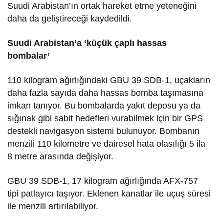
Suudi Arabistan’ın ortak hareket etme yeteneğini
daha da geliştireceği kaydedildi.
Suudi Arabistan’a ‘küçük çaplı hassas
bombalar’
110 kilogram ağırlığındaki GBU 39 SDB-1, uçakların
daha fazla sayıda daha hassas bomba taşımasına
imkan tanıyor. Bu bombalarda yakıt deposu ya da
sığınak gibi sabit hedefleri vurabilmek için bir GPS
destekli navigasyon sistemi bulunuyor. Bombanın
menzili 110 kilometre ve dairesel hata olasılığı 5 ila
8 metre arasında değişiyor.
GBU 39 SDB-1, 17 kilogram ağırlığında AFX-757
tipi patlayıcı taşıyor. Eklenen kanatlar ile uçuş süresi
ile menzili artırılabiliyor.