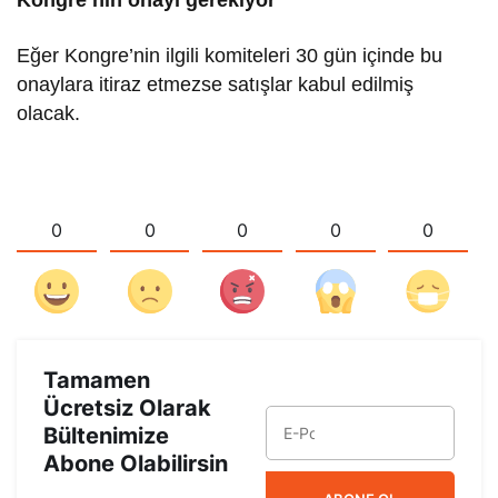
Eğer Kongre’nin ilgili komiteleri 30 gün içinde bu
onaylara itiraz etmezse satışlar kabul edilmiş
olacak.
0
0
0
0
0
Tamamen
Ücretsiz Olarak
Bültenimize
Abone Olabilirsin