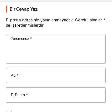
Bir Cevap Yaz
E-posta adresiniz yayınlanmayacak.
Gerekli alanlar
*
ile işaretlenmişlerdir
Yorumunuz
*
Ad
*
E-Posta
*