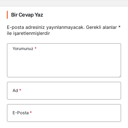
Bir Cevap Yaz
E-posta adresiniz yayınlanmayacak.
Gerekli alanlar
*
ile işaretlenmişlerdir
Yorumunuz
*
Ad
*
E-Posta
*