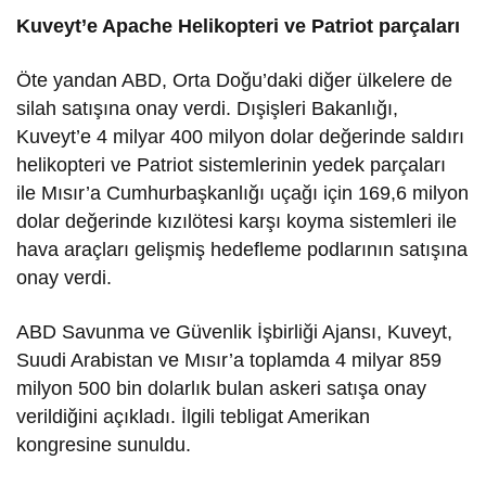
Kuveyt’e Apache Helikopteri ve Patriot parçaları
Öte yandan ABD, Orta Doğu’daki diğer ülkelere de
silah satışına onay verdi. Dışişleri Bakanlığı,
Kuveyt’e 4 milyar 400 milyon dolar değerinde saldırı
helikopteri ve Patriot sistemlerinin yedek parçaları
ile Mısır’a Cumhurbaşkanlığı uçağı için 169,6 milyon
dolar değerinde kızılötesi karşı koyma sistemleri ile
hava araçları gelişmiş hedefleme podlarının satışına
onay verdi.
ABD Savunma ve Güvenlik İşbirliği Ajansı, Kuveyt,
Suudi Arabistan ve Mısır’a toplamda 4 milyar 859
milyon 500 bin dolarlık bulan askeri satışa onay
verildiğini açıkladı. İlgili tebligat Amerikan
kongresine sunuldu.