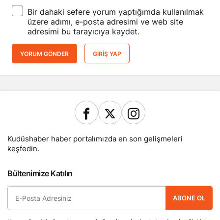
Bir dahaki sefere yorum yaptığımda kullanılmak
üzere adımı, e-posta adresimi ve web site
adresimi bu tarayıcıya kaydet.
YORUM GÖNDER
GIRIŞ YAP
Kudüshaber haber portalımızda en son gelişmeleri
keşfedin.
Bültenimize Katılın
ABONE OL