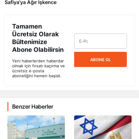
Safiya’ya Ağır İşkence
Tamamen
Ücretsiz Olarak
Bültenimize
Abone Olabilirsin
ABONE OL
Yeni haberlerden haberdar
olmak için fırsatı kaçırma ve
ücretsiz e-posta
aboneliğini hemen başlat.
Benzer Haberler