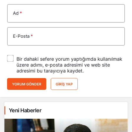
Ad
*
E-Posta
*
Bir dahaki sefere yorum yaptığımda kullanılmak
üzere adımı, e-posta adresimi ve web site
adresimi bu tarayıcıya kaydet.
YORUM GÖNDER
GIRIŞ YAP
Yeni Haberler