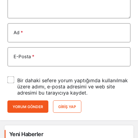
Ad
*
E-Posta
*
Bir dahaki sefere yorum yaptığımda kullanılmak
üzere adımı, e-posta adresimi ve web site
adresimi bu tarayıcıya kaydet.
YORUM GÖNDER
GIRIŞ YAP
Yeni Haberler