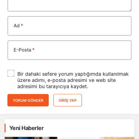
Ad
*
E-Posta
*
Bir dahaki sefere yorum yaptığımda kullanılmak
üzere adımı, e-posta adresimi ve web site
adresimi bu tarayıcıya kaydet.
YORUM GÖNDER
GIRIŞ YAP
Yeni Haberler