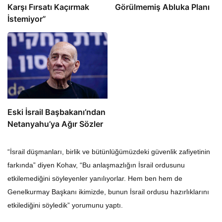
Karşı Fırsatı Kaçırmak
Görülmemiş Abluka Planı
İstemiyor”
Eski İsrail Başbakanı’ndan
Netanyahu’ya Ağır Sözler
“İsrail düşmanları, birlik ve bütünlüğümüzdeki güvenlik zafiyetinin
farkında” diyen Kohav, “Bu anlaşmazlığın İsrail ordusunu
etkilemediğini söyleyenler yanılıyorlar. Hem ben hem de
Genelkurmay Başkanı ikimizde, bunun İsrail ordusu hazırlıklarını
etkilediğini söyledik” yorumunu yaptı.