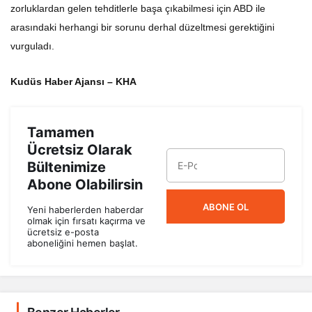
zorluklardan gelen tehditlerle başa çıkabilmesi için ABD ile
arasındaki herhangi bir sorunu derhal düzeltmesi gerektiğini
vurguladı.
Kudüs Haber Ajansı – KHA
Tamamen
Ücretsiz Olarak
Bültenimize
Abone Olabilirsin
ABONE OL
Yeni haberlerden haberdar
olmak için fırsatı kaçırma ve
ücretsiz e-posta
aboneliğini hemen başlat.