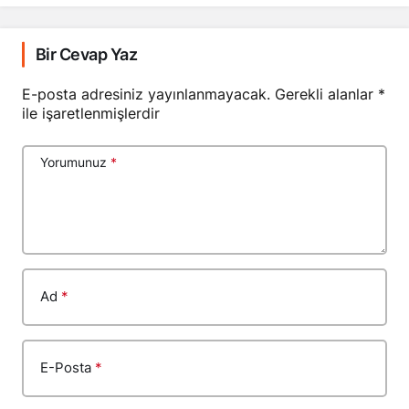
Bir Cevap Yaz
E-posta adresiniz yayınlanmayacak.
Gerekli alanlar
*
ile işaretlenmişlerdir
Yorumunuz
*
Ad
*
E-Posta
*