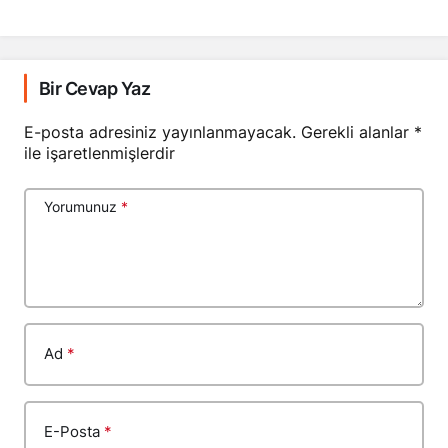
Bir Cevap Yaz
E-posta adresiniz yayınlanmayacak.
Gerekli alanlar
*
ile işaretlenmişlerdir
Yorumunuz
*
Ad
*
E-Posta
*