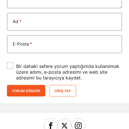
Ad
*
E-Posta
*
Bir dahaki sefere yorum yaptığımda kullanılmak
üzere adımı, e-posta adresimi ve web site
adresimi bu tarayıcıya kaydet.
YORUM GÖNDER
GIRIŞ YAP