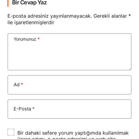
Bir Cevap Yaz
E-posta adresiniz yayınlanmayacak.
Gerekli alanlar
*
ile işaretlenmişlerdir
Yorumunuz
*
Ad
*
E-Posta
*
Bir dahaki sefere yorum yaptığımda kullanılmak