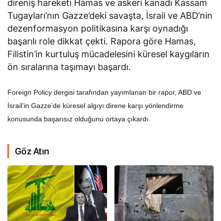
direniş hareketi Hamas ve askeri kanadı Kassam
Tugayları’nın Gazze’deki savaşta, İsrail ve ABD’nin
dezenformasyon politikasına karşı oynadığı
başarılı role dikkat çekti. Rapora göre Hamas,
Filistin’in kurtuluş mücadelesini küresel kaygıların
ön sıralarına taşımayı başardı.
Foreign Policy dergisi tarafından yayımlanan bir rapor, ABD ve
İsrail’in Gazze’de küresel algıyı direne karşı yönlendirme
konusunda başarısız olduğunu ortaya çıkardı.
Göz Atın