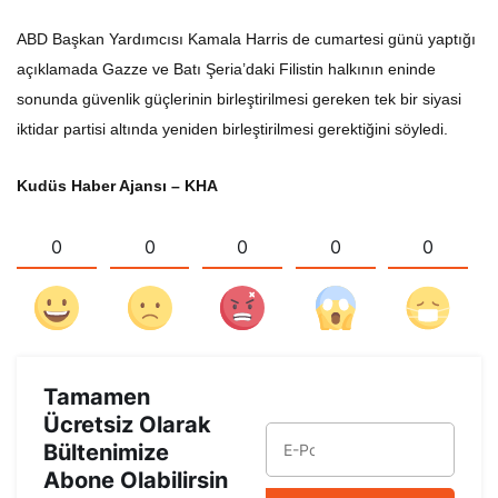
ABD Başkan Yardımcısı Kamala Harris de cumartesi günü yaptığı
açıklamada Gazze ve Batı Şeria’daki Filistin halkının eninde
sonunda güvenlik güçlerinin birleştirilmesi gereken tek bir siyasi
iktidar partisi altında yeniden birleştirilmesi gerektiğini söyledi.
Kudüs Haber Ajansı – KHA
0
0
0
0
0
Tamamen
Ücretsiz Olarak
Bültenimize
Abone Olabilirsin