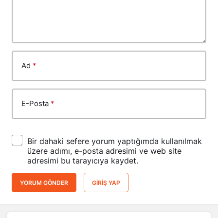
Ad
*
E-Posta
*
Bir dahaki sefere yorum yaptığımda kullanılmak
üzere adımı, e-posta adresimi ve web site
adresimi bu tarayıcıya kaydet.
YORUM GÖNDER
GIRIŞ YAP