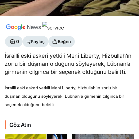
0
Paylaş
Beğen
İsrailli eski askeri yetkili Meni Liberty, Hizbullah’ın
zorlu bir düşman olduğunu söyleyerek, Lübnan’a
girmenin çılgınca bir seçenek olduğunu belirtti.
İsrailli eski askeri yetkili Meni Liberty, Hizbullah’ın zorlu bir
düşman olduğunu söyleyerek, Lübnan’a girmenin çılgınca bir
seçenek olduğunu belirtti.
Göz Atın