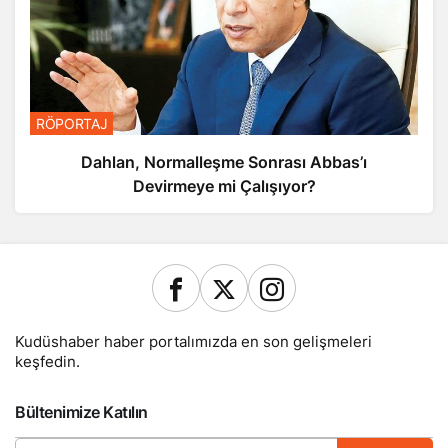
RÖPORTAJ
Dahlan, Normalleşme Sonrası Abbas’ı
Devirmeye mi Çalışıyor?
Kudüshaber haber portalımızda en son gelişmeleri
keşfedin.
Bültenimize Katılın