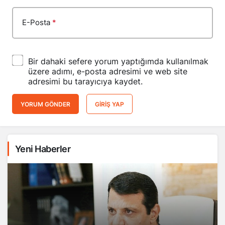
E-Posta
*
Bir dahaki sefere yorum yaptığımda kullanılmak
üzere adımı, e-posta adresimi ve web site
adresimi bu tarayıcıya kaydet.
YORUM GÖNDER
GIRIŞ YAP
Yeni Haberler