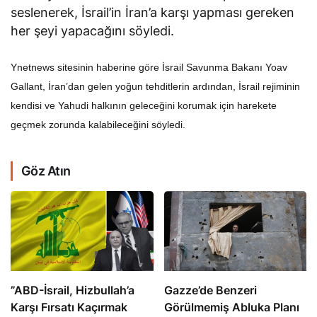
seslenerek, İsrail’in İran’a karşı yapması gereken
her şeyi yapacağını söyledi.
Ynetnews sitesinin haberine göre İsrail Savunma Bakanı Yoav
Gallant, İran’dan gelen yoğun tehditlerin ardından, İsrail rejiminin
kendisi ve Yahudi halkının geleceğini korumak için harekete
geçmek zorunda kalabileceğini söyledi.
Göz Atın
​​​​​​​”ABD-İsrail, Hizbullah’a
​​​​​​​Gazze’de Benzeri
Karşı Fırsatı Kaçırmak
Görülmemiş Abluka Planı