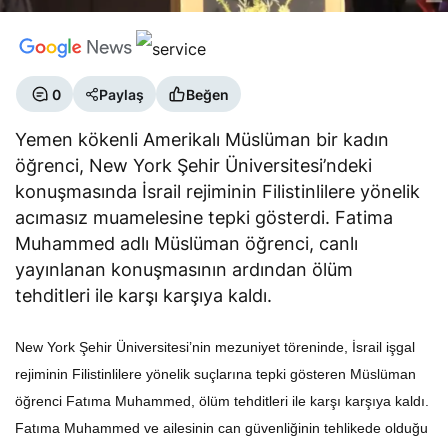
0
Paylaş
Beğen
Yemen kökenli Amerikalı Müslüman bir kadın
öğrenci, New York Şehir Üniversitesi’ndeki
konuşmasında İsrail rejiminin Filistinlilere yönelik
acımasız muamelesine tepki gösterdi. Fatima
Muhammed adlı Müslüman öğrenci, canlı
yayınlanan konuşmasının ardından ölüm
tehditleri ile karşı karşıya kaldı.
New York Şehir Üniversitesi’nin mezuniyet töreninde, İsrail işgal
rejiminin Filistinlilere yönelik suçlarına tepki gösteren Müslüman
öğrenci Fatıma Muhammed, ölüm tehditleri ile karşı karşıya kaldı.
Fatıma Muhammed ve ailesinin can güvenliğinin tehlikede olduğu