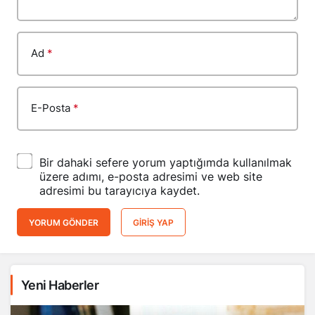
Ad
*
E-Posta
*
Bir dahaki sefere yorum yaptığımda kullanılmak
üzere adımı, e-posta adresimi ve web site
adresimi bu tarayıcıya kaydet.
YORUM GÖNDER
GIRIŞ YAP
Yeni Haberler