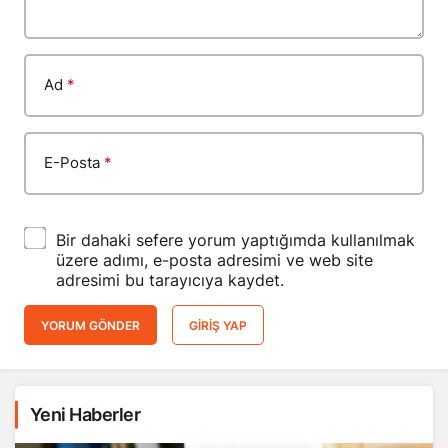
Ad
*
E-Posta
*
Bir dahaki sefere yorum yaptığımda kullanılmak
üzere adımı, e-posta adresimi ve web site
adresimi bu tarayıcıya kaydet.
YORUM GÖNDER
GIRIŞ YAP
Yeni Haberler