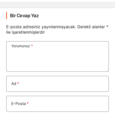
Bir Cevap Yaz
E-posta adresiniz yayınlanmayacak.
Gerekli alanlar
*
ile işaretlenmişlerdir
Yorumunuz
*
Ad
*
E-Posta
*