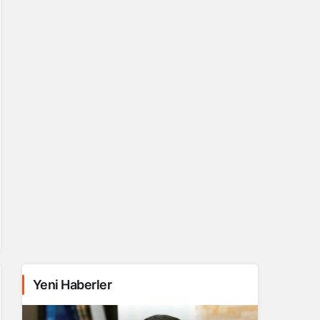
Yeni Haberler