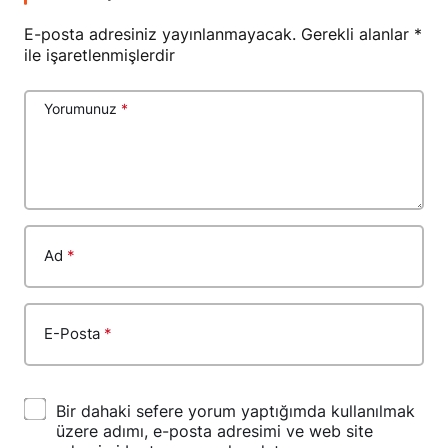
E-posta adresiniz yayınlanmayacak.
Gerekli alanlar
*
ile işaretlenmişlerdir
Yorumunuz
*
Ad
*
E-Posta
*
Bir dahaki sefere yorum yaptığımda kullanılmak
üzere adımı, e-posta adresimi ve web site