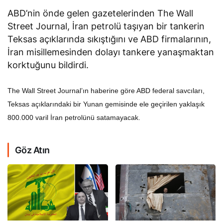
ABD’nin önde gelen gazetelerinden The Wall
Street Journal, İran petrolü taşıyan bir tankerin
Teksas açıklarında sıkıştığını ve ABD firmalarının,
İran misillemesinden dolayı tankere yanaşmaktan
korktuğunu bildirdi.
The Wall Street Journal’ın haberine göre ABD federal savcıları,
Teksas açıklarındaki bir Yunan gemisinde ele geçirilen yaklaşık
800.000 varil İran petrolünü satamayacak.
Göz Atın