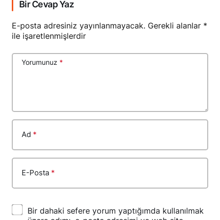
Bir Cevap Yaz
E-posta adresiniz yayınlanmayacak.
Gerekli alanlar
*
ile işaretlenmişlerdir
Yorumunuz
*
Ad
*
E-Posta
*
Bir dahaki sefere yorum yaptığımda kullanılmak