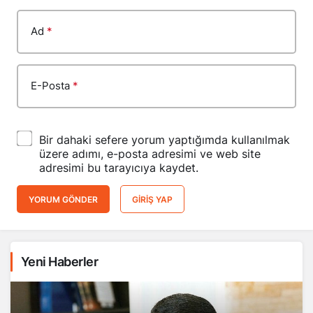
Ad
*
E-Posta
*
Bir dahaki sefere yorum yaptığımda kullanılmak
üzere adımı, e-posta adresimi ve web site
adresimi bu tarayıcıya kaydet.
YORUM GÖNDER
GIRIŞ YAP
Yeni Haberler