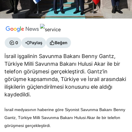
0
Paylaş
Beğen
İsrail işgalinin Savunma Bakanı Benny Gantz,
Türkiye Milli Savunma Bakanı Hulusi Akar ile bir
telefon görüşmesi gerçekleştirdi. Gantz’in
görüşme kapsamında, Türkiye ve İsrail arasındaki
ilişkilerin güçlendirilmesi konusunu ele aldığı
kaydedildi.
İsrail medyasının haberine göre Siyonist Savunma Bakanı Benny
Gantz, Türkiye Milli Savunma Bakanı Hulusi Akar ile bir telefon
görüşmesi gerçekleştirdi.