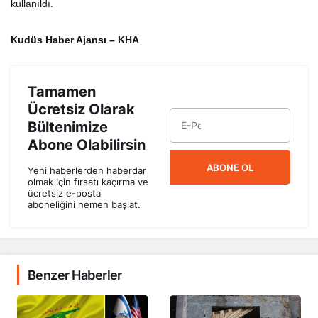
kullanıldı.
Kudüs Haber Ajansı – KHA
Tamamen
Ücretsiz Olarak
Bültenimize
Abone Olabilirsin
ABONE OL
Yeni haberlerden haberdar
olmak için fırsatı kaçırma ve
ücretsiz e-posta
aboneliğini hemen başlat.
Benzer Haberler