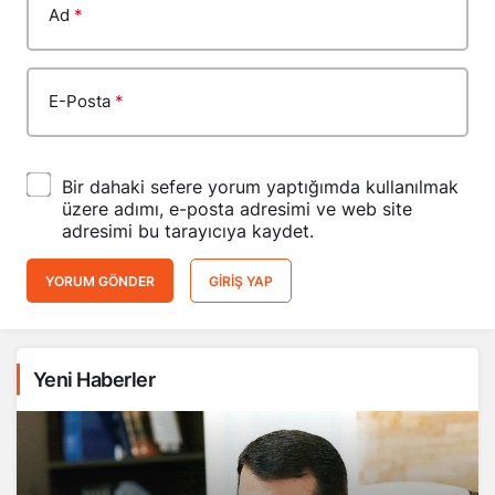
Ad
*
E-Posta
*
Bir dahaki sefere yorum yaptığımda kullanılmak
üzere adımı, e-posta adresimi ve web site
adresimi bu tarayıcıya kaydet.
YORUM GÖNDER
GIRIŞ YAP
Yeni Haberler