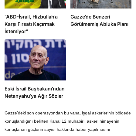
​​​​​​​”ABD-İsrail, Hizbullah’a
​​​​​​​Gazze’de Benzeri
Karşı Fırsatı Kaçırmak
Görülmemiş Abluka Planı
İstemiyor”
Eski İsrail Başbakanı’ndan
Netanyahu’ya Ağır Sözler
Gazze’deki son operasyondan bu yana, işgal askerlerinin bölgede
konuşlandığını belirten Kanal 12 muhabiri, askeri himayenin
konuşlanan güçlerin sayısı hakkında haber yapılmasını