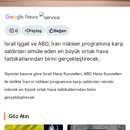
0
Paylaş
Beğen
İsrail işgali ve ABD, İran nükleer programına karşı
saldırıları simüle eden en büyük ortak hava
tatbikatlarından birini gerçekleştirecek.
Siyonist basına göre İsrail Hava Kuvvetleri, ABD Hava Kuvvetleri
ile birlikte İran’ın nükleer programına karşı saldırıları simüle
edecek en büyük ortak hava tatbikatlarından birini
gerçekleştirecek.
Göz Atın