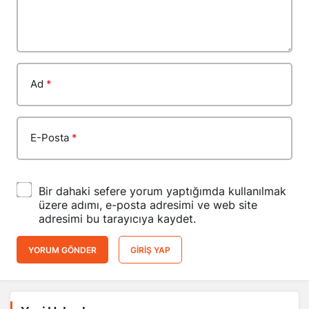
Ad
*
E-Posta
*
Bir dahaki sefere yorum yaptığımda kullanılmak
üzere adımı, e-posta adresimi ve web site
adresimi bu tarayıcıya kaydet.
YORUM GÖNDER
GIRIŞ YAP