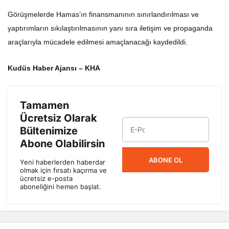
Görüşmelerde Hamas’ın finansmanının sınırlandırılması ve
yaptırımların sıkılaştırılmasının yanı sıra iletişim ve propaganda
araçlarıyla mücadele edilmesi amaçlanacağı kaydedildi.
Kudüs Haber Ajansı – KHA
Tamamen
Ücretsiz Olarak
Bültenimize
Abone Olabilirsin
ABONE OL
Yeni haberlerden haberdar
olmak için fırsatı kaçırma ve
ücretsiz e-posta
aboneliğini hemen başlat.