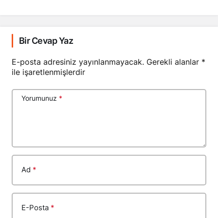
Bir Cevap Yaz
E-posta adresiniz yayınlanmayacak.
Gerekli alanlar
*
ile işaretlenmişlerdir
Yorumunuz
*
Ad
*
E-Posta
*