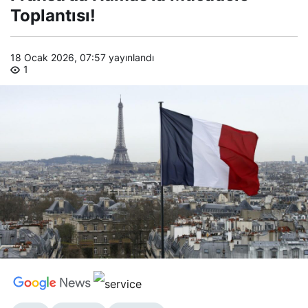
Toplantısı!
Toplantısı!
18 Ocak 2026, 07:57
yayınlandı
1