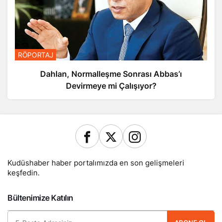
RÖPORTAJ
Dahlan, Normalleşme Sonrası Abbas’ı
Devirmeye mi Çalışıyor?
Kudüshaber haber portalımızda en son gelişmeleri
keşfedin.
Bültenimize Katılın