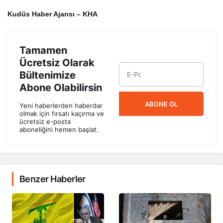
Kudüs Haber Ajansı – KHA
Tamamen
Ücretsiz Olarak
Bültenimize
Abone Olabilirsin
ABONE OL
Yeni haberlerden haberdar
olmak için fırsatı kaçırma ve
ücretsiz e-posta
aboneliğini hemen başlat.
Benzer Haberler