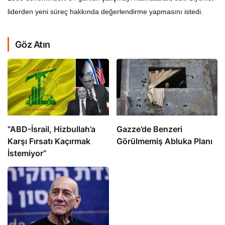
liderden yeni süreç hakkında değerlendirme yapmasını istedi.
Göz Atın
​​​​​​​”ABD-İsrail, Hizbullah’a
​​​​​​​Gazze’de Benzeri
Karşı Fırsatı Kaçırmak
Görülmemiş Abluka Planı
İstemiyor”