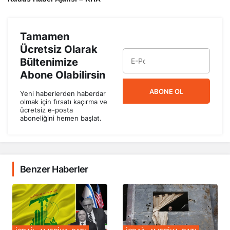
Tamamen
Ücretsiz Olarak
Bültenimize
Abone Olabilirsin
ABONE OL
Yeni haberlerden haberdar
olmak için fırsatı kaçırma ve
ücretsiz e-posta
aboneliğini hemen başlat.
Benzer Haberler