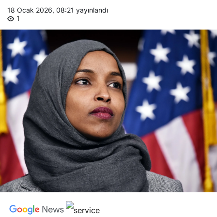
18 Ocak 2026, 08:21
yayınlandı
1