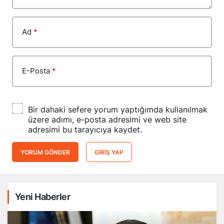
Ad
*
E-Posta
*
Bir dahaki sefere yorum yaptığımda kullanılmak
üzere adımı, e-posta adresimi ve web site
adresimi bu tarayıcıya kaydet.
YORUM GÖNDER
GIRIŞ YAP
Yeni Haberler