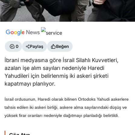
0
Paylaş
Beğen
İbrani medyasına göre İsrail Silahlı Kuvvetleri,
azalan işe alım sayıları nedeniyle Haredi
Yahudileri için belirlenmiş iki askeri şirketi
kapatmayı planlıyor.
İsrail ordusunun, Haredi olarak bilinen Ortodoks Yahudi askerlere
tahsis edilen iki askeri birliği, askere alma sayılarındaki düşüş ve
yüksek firar oranları nedeniyle dağıtmayı planladığı belirtildi.