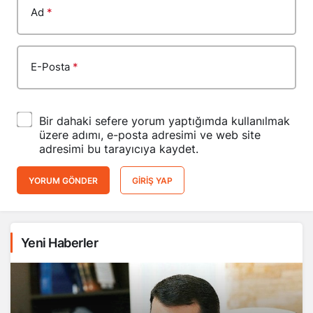
Ad
*
E-Posta
*
Bir dahaki sefere yorum yaptığımda kullanılmak
üzere adımı, e-posta adresimi ve web site
adresimi bu tarayıcıya kaydet.
YORUM GÖNDER
GIRIŞ YAP
Yeni Haberler