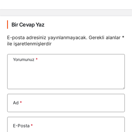
Bir Cevap Yaz
E-posta adresiniz yayınlanmayacak.
Gerekli alanlar
*
ile işaretlenmişlerdir
Yorumunuz
*
Ad
*
E-Posta
*