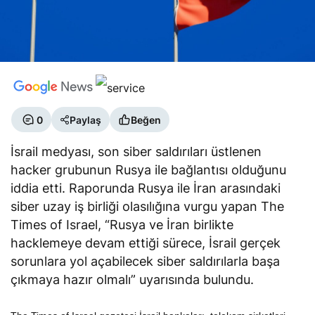
0
Paylaş
Beğen
İsrail medyası, son siber saldırıları üstlenen
hacker grubunun Rusya ile bağlantısı olduğunu
iddia etti. Raporunda Rusya ile İran arasındaki
siber uzay iş birliği olasılığına vurgu yapan The
Times of Israel, “Rusya ve İran birlikte
hacklemeye devam ettiği sürece, İsrail gerçek
sorunlara yol açabilecek siber saldırılarla başa
çıkmaya hazır olmalı” uyarısında bulundu.