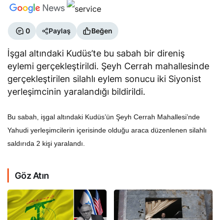
0
Paylaş
Beğen
İşgal altındaki Kudüs’te bu sabah bir direniş
eylemi gerçekleştirildi. Şeyh Cerrah mahallesinde
gerçekleştirilen silahlı eylem sonucu iki Siyonist
yerleşimcinin yaralandığı bildirildi.
Bu sabah, işgal altındaki Kudüs’ün Şeyh Cerrah Mahallesi’nde
Yahudi yerleşimcilerin içerisinde olduğu araca düzenlenen silahlı
saldırıda 2 kişi yaralandı.
Göz Atın