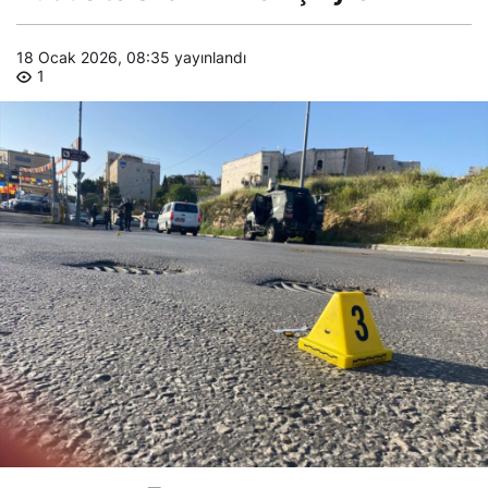
Eylemi
18 Ocak 2026, 08:35
yayınlandı
1