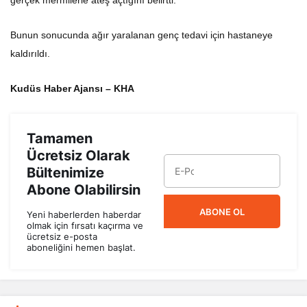
Bunun sonucunda ağır yaralanan genç tedavi için hastaneye
kaldırıldı.
Kudüs Haber Ajansı – KHA
Tamamen
Ücretsiz Olarak
Bültenimize
Abone Olabilirsin
ABONE OL
Yeni haberlerden haberdar
olmak için fırsatı kaçırma ve
ücretsiz e-posta
aboneliğini hemen başlat.