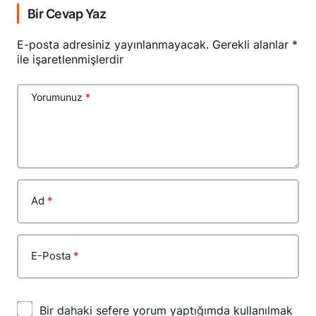
Bir Cevap Yaz
E-posta adresiniz yayınlanmayacak.
Gerekli alanlar
*
ile işaretlenmişlerdir
Yorumunuz
*
Ad
*
E-Posta
*
Bir dahaki sefere yorum yaptığımda kullanılmak