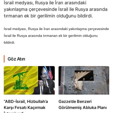
İsrail medyası, Rusya ile İran arasındaki
yakınlaşma çerçevesinde İsrail ile Rusya arasında
tırmanan ek bir gerilimin olduğunu bildirdi.
İsrail medyası, Rusya ile İran arasındaki yakınlaşma çerçevesinde
İsrail ile Rusya arasında tırmanan ek bir gerilimin olduğunu
bildirdi.
Göz Atın
​​​​​​​”ABD-İsrail, Hizbullah’a
​​​​​​​Gazze’de Benzeri
Karşı Fırsatı Kaçırmak
Görülmemiş Abluka Planı
İstemiyor”