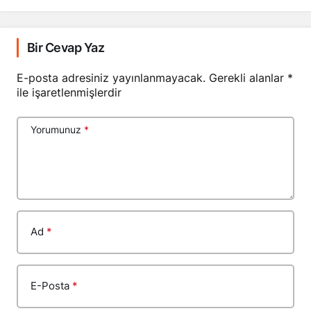
Bir Cevap Yaz
E-posta adresiniz yayınlanmayacak.
Gerekli alanlar
*
ile işaretlenmişlerdir
Yorumunuz
*
Ad
*
E-Posta
*