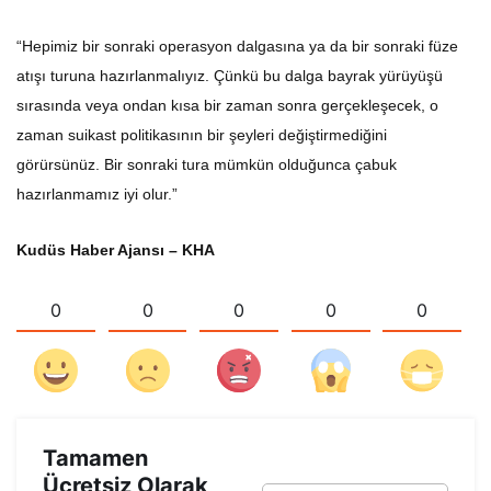
“Hepimiz bir sonraki operasyon dalgasına ya da bir sonraki füze
atışı turuna hazırlanmalıyız. Çünkü bu dalga bayrak yürüyüşü
sırasında veya ondan kısa bir zaman sonra gerçekleşecek, o
zaman suikast politikasının bir şeyleri değiştirmediğini
görürsünüz. Bir sonraki tura mümkün olduğunca çabuk
hazırlanmamız iyi olur.”
Kudüs Haber Ajansı – KHA
0
0
0
0
0
Tamamen
Ücretsiz Olarak