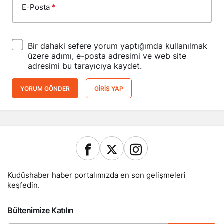
E-Posta
*
Bir dahaki sefere yorum yaptığımda kullanılmak
üzere adımı, e-posta adresimi ve web site
adresimi bu tarayıcıya kaydet.
YORUM GÖNDER
GIRIŞ YAP
Kudüshaber haber portalımızda en son gelişmeleri
keşfedin.
Bültenimize Katılın