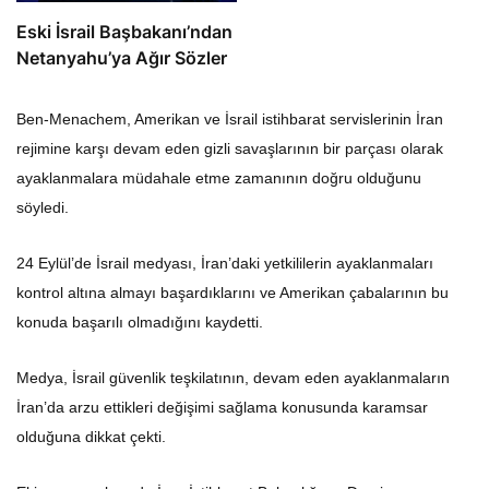
Eski İsrail Başbakanı’ndan
Netanyahu’ya Ağır Sözler
Ben-Menachem, Amerikan ve İsrail istihbarat servislerinin İran
rejimine karşı devam eden gizli savaşlarının bir parçası olarak
ayaklanmalara müdahale etme zamanının doğru olduğunu
söyledi.
24 Eylül’de İsrail medyası, İran’daki yetkililerin ayaklanmaları
kontrol altına almayı başardıklarını ve Amerikan çabalarının bu
konuda başarılı olmadığını kaydetti.
Medya, İsrail güvenlik teşkilatının, devam eden ayaklanmaların
İran’da arzu ettikleri değişimi sağlama konusunda karamsar
olduğuna dikkat çekti.