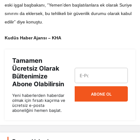
eski işgal başbakanı, “Yemen’den başlatılanlara ek olarak Suriye
sınırını da eklersek, bu tehlikeli bir güvenlik durumu olarak kabul
edilir” diye konuştu.
Kudüs Haber Ajansı – KHA
Tamamen
Ücretsiz Olarak
Bültenimize
Abone Olabilirsin
ABONE OL
Yeni haberlerden haberdar
olmak için fırsatı kaçırma ve
ücretsiz e-posta
aboneliğini hemen başlat.