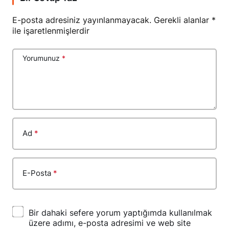
E-posta adresiniz yayınlanmayacak.
Gerekli alanlar
*
ile işaretlenmişlerdir
Yorumunuz
*
Ad
*
E-Posta
*
Bir dahaki sefere yorum yaptığımda kullanılmak
üzere adımı, e-posta adresimi ve web site