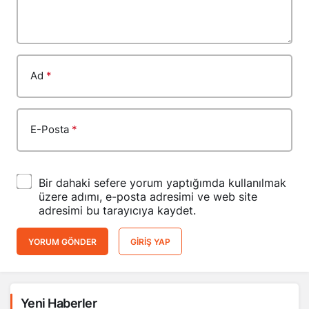
Ad
*
E-Posta
*
Bir dahaki sefere yorum yaptığımda kullanılmak
üzere adımı, e-posta adresimi ve web site
adresimi bu tarayıcıya kaydet.
YORUM GÖNDER
GIRIŞ YAP
Yeni Haberler