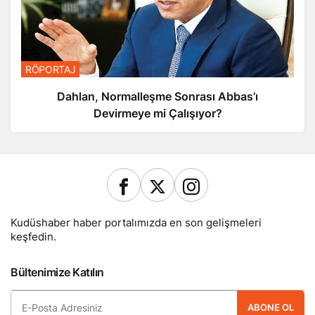
RÖPORTAJ
Dahlan, Normalleşme Sonrası Abbas’ı
Devirmeye mi Çalışıyor?
Kudüshaber haber portalımızda en son gelişmeleri
keşfedin.
Bültenimize Katılın
ABONE OL