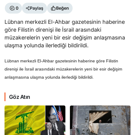
0
Paylaş
Beğen
Lübnan merkezli El-Ahbar gazetesinin haberine
göre Filistin direnişi ile İsrail arasındaki
müzakerelerin yeni bir esir değişim anlaşmasına
ulaşma yolunda ilerlediği bildirildi.
Lübnan merkezli El-Ahbar gazetesinin haberine göre Filistin
direnişi ile İsrail arasındaki müzakerelerin yeni bir esir değişim
anlaşmasına ulaşma yolunda ilerlediği bildirildi.
Göz Atın