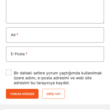
Ad
*
E-Posta
*
Bir dahaki sefere yorum yaptığımda kullanılmak
üzere adımı, e-posta adresimi ve web site
adresimi bu tarayıcıya kaydet.
YORUM GÖNDER
GIRIŞ YAP