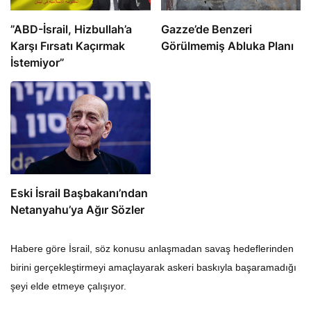
​​​​​​​”ABD-İsrail, Hizbullah’a
​​​​​​​Gazze’de Benzeri
Karşı Fırsatı Kaçırmak
Görülmemiş Abluka Planı
İstemiyor”
Eski İsrail Başbakanı’ndan
Netanyahu’ya Ağır Sözler
Habere göre İsrail, söz konusu anlaşmadan savaş hedeflerinden
birini gerçekleştirmeyi amaçlayarak askeri baskıyla başaramadığı
şeyi elde etmeye çalışıyor.