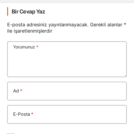
Bir Cevap Yaz
E-posta adresiniz yayınlanmayacak.
Gerekli alanlar
*
ile işaretlenmişlerdir
Yorumunuz
*
Ad
*
E-Posta
*