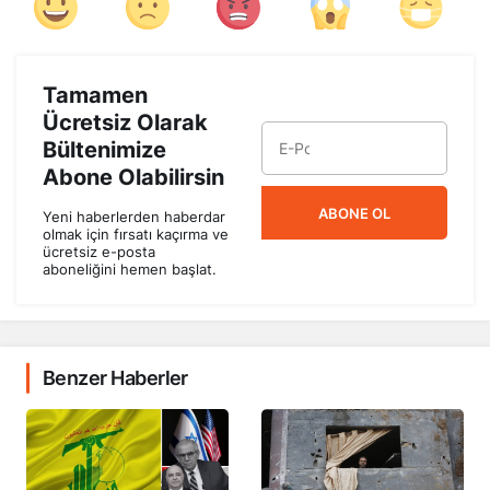
Tamamen
Ücretsiz Olarak
Bültenimize
Abone Olabilirsin
ABONE OL
Yeni haberlerden haberdar
olmak için fırsatı kaçırma ve
ücretsiz e-posta
aboneliğini hemen başlat.
Benzer Haberler