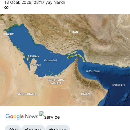
18 Ocak 2026, 08:17
yayınlandı
1