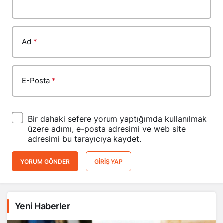
Ad
*
E-Posta
*
Bir dahaki sefere yorum yaptığımda kullanılmak
üzere adımı, e-posta adresimi ve web site
adresimi bu tarayıcıya kaydet.
YORUM GÖNDER
GIRIŞ YAP
Yeni Haberler