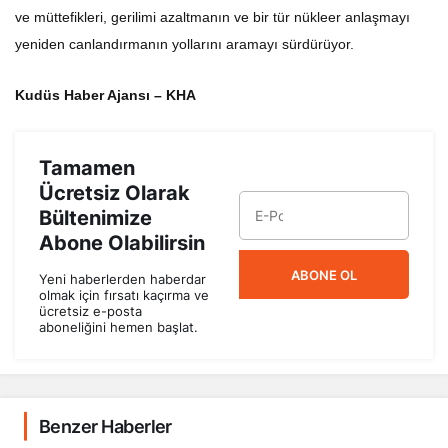
ve müttefikleri, gerilimi azaltmanın ve bir tür nükleer anlaşmayı
yeniden canlandırmanın yollarını aramayı sürdürüyor.
Kudüs Haber Ajansı – KHA
Tamamen
Ücretsiz Olarak
Bültenimize
Abone Olabilirsin
ABONE OL
Yeni haberlerden haberdar
olmak için fırsatı kaçırma ve
ücretsiz e-posta
aboneliğini hemen başlat.
Benzer Haberler