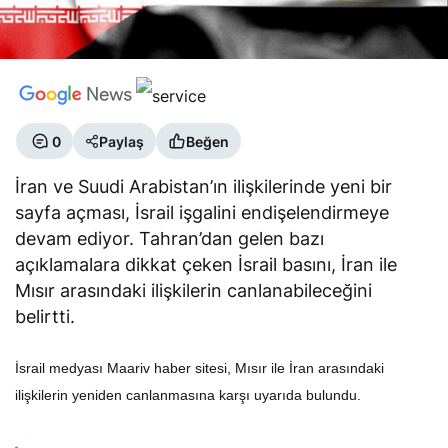
0
Paylaş
Beğen
İran ve Suudi Arabistan’ın ilişkilerinde yeni bir
sayfa açması, İsrail işgalini endişelendirmeye
devam ediyor. Tahran’dan gelen bazı
açıklamalara dikkat çeken İsrail basını, İran ile
Mısır arasındaki ilişkilerin canlanabileceğini
belirtti.
İsrail medyası Maariv haber sitesi, Mısır ile İran arasındaki
ilişkilerin yeniden canlanmasına karşı uyarıda bulundu.