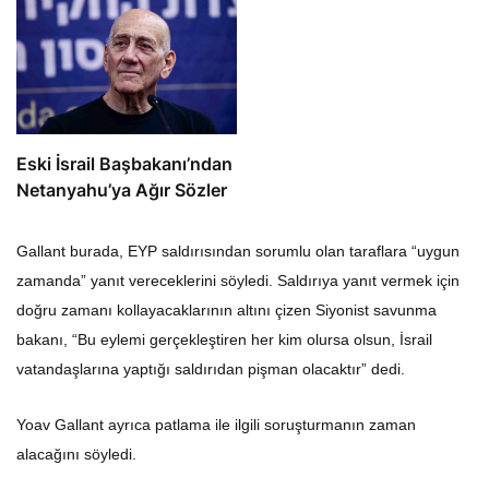
Eski İsrail Başbakanı’ndan
Netanyahu’ya Ağır Sözler
Gallant burada, EYP saldırısından sorumlu olan taraflara “uygun
zamanda” yanıt vereceklerini söyledi. Saldırıya yanıt vermek için
doğru zamanı kollayacaklarının altını çizen Siyonist savunma
bakanı, “Bu eylemi gerçekleştiren her kim olursa olsun, İsrail
vatandaşlarına yaptığı saldırıdan pişman olacaktır” dedi.
Yoav Gallant ayrıca patlama ile ilgili soruşturmanın zaman
alacağını söyledi.