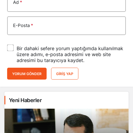
Ad
*
E-Posta
*
Bir dahaki sefere yorum yaptığımda kullanılmak
üzere adımı, e-posta adresimi ve web site
adresimi bu tarayıcıya kaydet.
YORUM GÖNDER
GIRIŞ YAP
Yeni Haberler