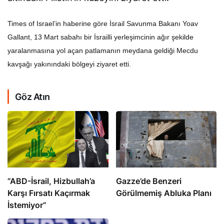
Times of Israel’in haberine göre İsrail Savunma Bakanı Yoav
Gallant, 13 Mart sabahı bir İsrailli yerleşimcinin ağır şekilde
yaralanmasına yol açan patlamanın meydana geldiği Mecdu
kavşağı yakınındaki bölgeyi ziyaret etti.
Göz Atın
​​​​​​​”ABD-İsrail, Hizbullah’a
​​​​​​​Gazze’de Benzeri
Karşı Fırsatı Kaçırmak
Görülmemiş Abluka Planı
İstemiyor”