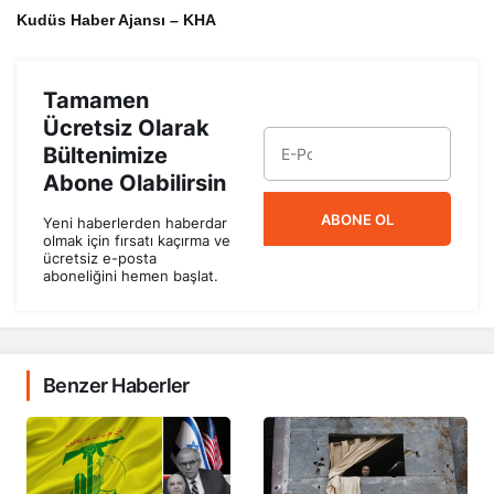
Kudüs Haber Ajansı – KHA
Tamamen
Ücretsiz Olarak
Bültenimize
Abone Olabilirsin
ABONE OL
Yeni haberlerden haberdar
olmak için fırsatı kaçırma ve
ücretsiz e-posta
aboneliğini hemen başlat.
Benzer Haberler