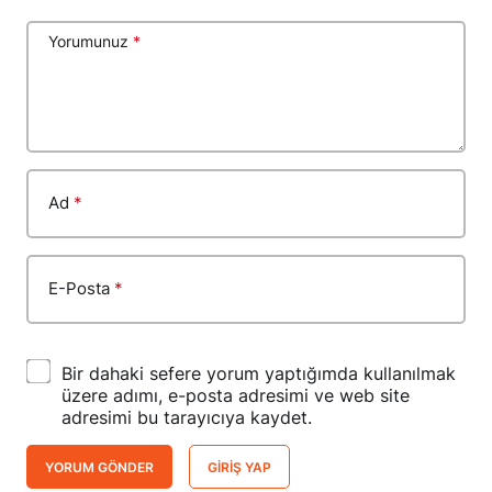
Yorumunuz
*
Ad
*
E-Posta
*
Bir dahaki sefere yorum yaptığımda kullanılmak
üzere adımı, e-posta adresimi ve web site
adresimi bu tarayıcıya kaydet.
YORUM GÖNDER
GIRIŞ YAP