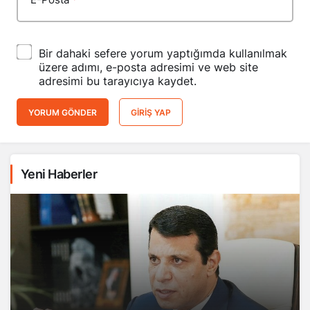
Bir dahaki sefere yorum yaptığımda kullanılmak
üzere adımı, e-posta adresimi ve web site
adresimi bu tarayıcıya kaydet.
YORUM GÖNDER
GIRIŞ YAP
Yeni Haberler