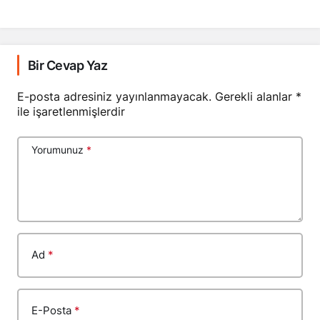
Bir Cevap Yaz
E-posta adresiniz yayınlanmayacak.
Gerekli alanlar
*
ile işaretlenmişlerdir
Yorumunuz
*
Ad
*
E-Posta
*