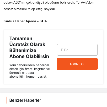
dolayı ABD’nin çok endişeli olduğunu belirterek, Tel Aviv’den
sessiz olmasını talep ettiği söyledi.
Kudüs Haber Ajansı – KHA
Tamamen
Ücretsiz Olarak
Bültenimize
Abone Olabilirsin
ABONE OL
Yeni haberlerden haberdar
olmak için fırsatı kaçırma ve
ücretsiz e-posta
aboneliğini hemen başlat.
Benzer Haberler