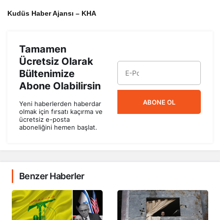
Kudüs Haber Ajansı – KHA
Tamamen
Ücretsiz Olarak
Bültenimize
Abone Olabilirsin
ABONE OL
Yeni haberlerden haberdar
olmak için fırsatı kaçırma ve
ücretsiz e-posta
aboneliğini hemen başlat.
Benzer Haberler