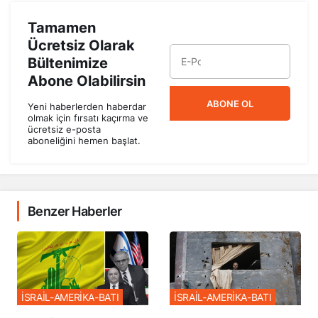
Tamamen
Ücretsiz Olarak
Bültenimize
Abone Olabilirsin
ABONE OL
Yeni haberlerden haberdar
olmak için fırsatı kaçırma ve
ücretsiz e-posta
aboneliğini hemen başlat.
Benzer Haberler
İSRAİL-AMERİKA-BATI
İSRAİL-AMERİKA-BATI