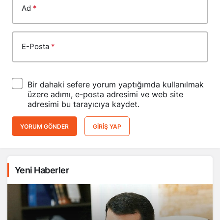
Ad
*
E-Posta
*
Bir dahaki sefere yorum yaptığımda kullanılmak
üzere adımı, e-posta adresimi ve web site
adresimi bu tarayıcıya kaydet.
YORUM GÖNDER
GIRIŞ YAP
Yeni Haberler