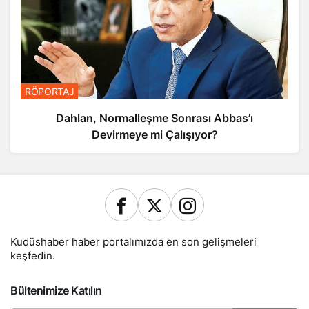
RÖPORTAJ
Dahlan, Normalleşme Sonrası Abbas’ı
Devirmeye mi Çalışıyor?
Kudüshaber haber portalımızda en son gelişmeleri
keşfedin.
Bültenimize Katılın