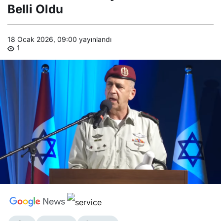
Sebebi Belli
Belli Oldu
Oldu
18 Ocak 2026, 09:00
yayınlandı
1