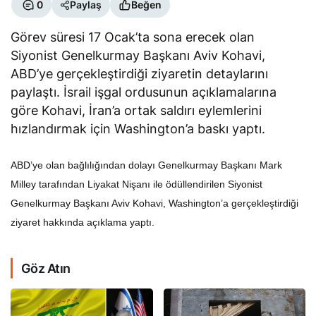
0
Paylaş
Beğen
Görev süresi 17 Ocak’ta sona erecek olan
Siyonist Genelkurmay Başkanı Aviv Kohavi,
ABD’ye gerçekleştirdiği ziyaretin detaylarını
paylaştı. İsrail işgal ordusunun açıklamalarına
göre Kohavi, İran’a ortak saldırı eylemlerini
hızlandırmak için Washington’a baskı yaptı.
ABD’ye olan bağlılığından dolayı Genelkurmay Başkanı Mark
Milley tarafından Liyakat Nişanı ile ödüllendirilen Siyonist
Genelkurmay Başkanı Aviv Kohavi, Washington’a gerçekleştirdiği
ziyaret hakkında açıklama yaptı.
Göz Atın