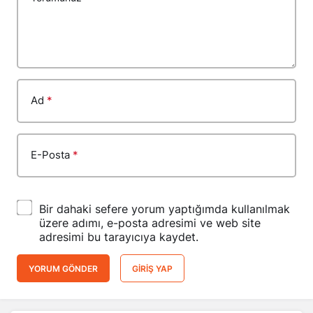
Ad
*
E-Posta
*
Bir dahaki sefere yorum yaptığımda kullanılmak
üzere adımı, e-posta adresimi ve web site
adresimi bu tarayıcıya kaydet.
YORUM GÖNDER
GIRIŞ YAP