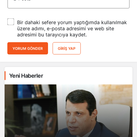
Bir dahaki sefere yorum yaptığımda kullanılmak
üzere adımı, e-posta adresimi ve web site
adresimi bu tarayıcıya kaydet.
YORUM GÖNDER
GIRIŞ YAP
Yeni Haberler