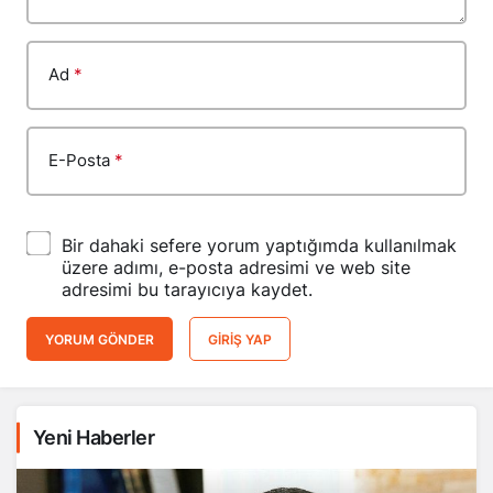
Ad
*
E-Posta
*
Bir dahaki sefere yorum yaptığımda kullanılmak
üzere adımı, e-posta adresimi ve web site
adresimi bu tarayıcıya kaydet.
YORUM GÖNDER
GIRIŞ YAP
Yeni Haberler