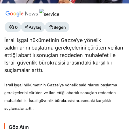
0
Paylaş
Beğen
İsrail işgal hükümetinin Gazze’ye yönelik
saldırılarını başlatma gerekçelerini çürüten ve ilan
ettiği abartılı sonuçları reddeden muhalefet ile
İsrail güvenlik bürokrasisi arasındaki karşılıklı
suçlamalar arttı.
İsrail işgal hükümetinin Gazze’ye yönelik saldırılarını başlatma
gerekçelerini çürüten ve ilan ettiği abartılı sonuçları reddeden
muhalefet ile İsrail güvenlik bürokrasisi arasındaki karşılıklı
suçlamalar arttı.
Göz Atın