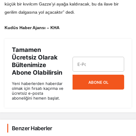
küçük bir kıvılcım Gazze’yi ayağa kaldıracak, bu da ilave bir
gerilim dalgasına yol açacaktır” dedi.
Kudüs Haber Ajansı – KHA
Tamamen
Ücretsiz Olarak
Bültenimize
Abone Olabilirsin
ABONE OL
Yeni haberlerden haberdar
olmak için fırsatı kaçırma ve
ücretsiz e-posta
aboneliğini hemen başlat.
Benzer Haberler