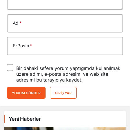
Ad
*
E-Posta
*
Bir dahaki sefere yorum yaptığımda kullanılmak
üzere adımı, e-posta adresimi ve web site
adresimi bu tarayıcıya kaydet.
YORUM GÖNDER
GIRIŞ YAP
Yeni Haberler