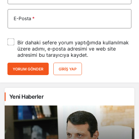
E-Posta
*
Bir dahaki sefere yorum yaptığımda kullanılmak
üzere adımı, e-posta adresimi ve web site
adresimi bu tarayıcıya kaydet.
YORUM GÖNDER
GIRIŞ YAP
Yeni Haberler