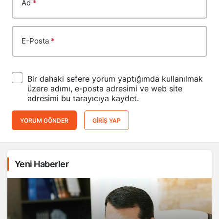
Ad
*
E-Posta
*
Bir dahaki sefere yorum yaptığımda kullanılmak
üzere adımı, e-posta adresimi ve web site
adresimi bu tarayıcıya kaydet.
YORUM GÖNDER
GIRIŞ YAP
Yeni Haberler