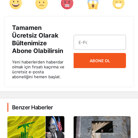
Tamamen
Ücretsiz Olarak
Bültenimize
Abone Olabilirsin
ABONE OL
Yeni haberlerden haberdar
olmak için fırsatı kaçırma ve
ücretsiz e-posta
aboneliğini hemen başlat.
Benzer Haberler