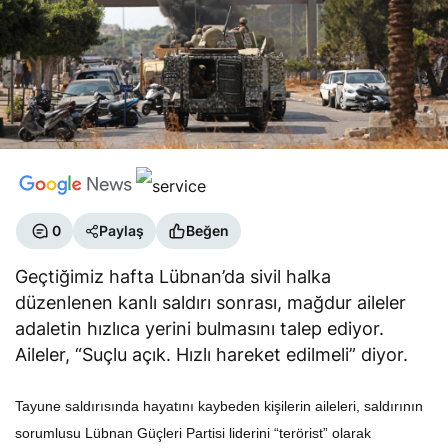
0
Paylaş
Beğen
Geçtiğimiz hafta Lübnan’da sivil halka
düzenlenen kanlı saldırı sonrası, mağdur aileler
adaletin hızlıca yerini bulmasını talep ediyor.
Aileler, “Suçlu açık. Hızlı hareket edilmeli” diyor.
Tayune saldırısında hayatını kaybeden kişilerin aileleri, saldırının
sorumlusu Lübnan Güçleri Partisi liderini “terörist” olarak