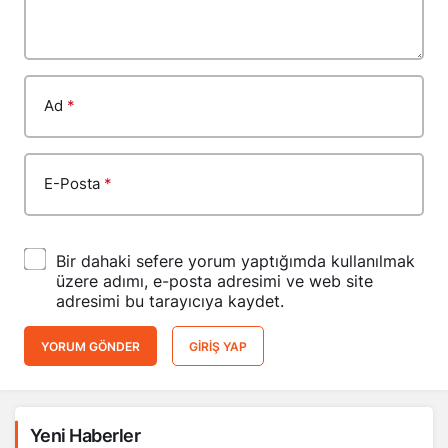
Ad
*
E-Posta
*
Bir dahaki sefere yorum yaptığımda kullanılmak
üzere adımı, e-posta adresimi ve web site
adresimi bu tarayıcıya kaydet.
YORUM GÖNDER
GIRIŞ YAP
Yeni Haberler