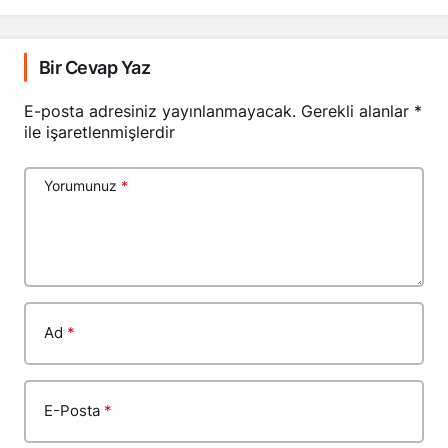
Bir Cevap Yaz
E-posta adresiniz yayınlanmayacak.
Gerekli alanlar
*
ile işaretlenmişlerdir
Yorumunuz
*
Ad
*
E-Posta
*