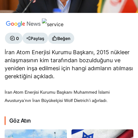
0
Paylaş
Beğen
İran Atom Enerjisi Kurumu Başkanı, 2015 nükleer
anlaşmasının kim tarafından bozulduğunu ve
yeniden inşa edilmesi için hangi adımların atılması
gerektiğini açıkladı.
İran Atom Enerjisi Kurumu Başkanı Muhammed İslami
Avusturya’nın İran Büyükelçisi Wolf Dietrich’i ağırladı.
Göz Atın