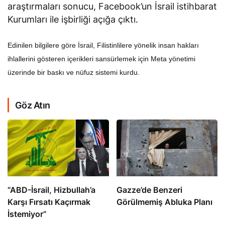
araştırmaları sonucu, Facebook’un İsrail istihbarat
Kurumları ile işbirliği açığa çıktı.
Edinilen bilgilere göre İsrail, Filistinlilere yönelik insan hakları
ihlallerini gösteren içerikleri sansürlemek için Meta yönetimi
üzerinde bir baskı ve nüfuz sistemi kurdu.
Göz Atın
​​​​​​​”ABD-İsrail, Hizbullah’a
​​​​​​​Gazze’de Benzeri
Karşı Fırsatı Kaçırmak
Görülmemiş Abluka Planı
İstemiyor”