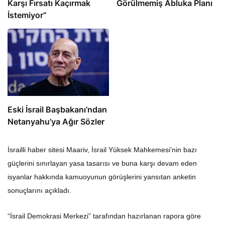
Karşı Fırsatı Kaçırmak
Görülmemiş Abluka Planı
İstemiyor”
Eski İsrail Başbakanı’ndan
Netanyahu’ya Ağır Sözler
İsrailli haber sitesi Maariv, İsrail Yüksek Mahkemesi’nin bazı
güçlerini sınırlayan yasa tasarısı ve buna karşı devam eden
isyanlar hakkında kamuoyunun görüşlerini yansıtan anketin
sonuçlarını açıkladı.
“İsrail Demokrasi Merkezi” tarafından hazırlanan rapora göre