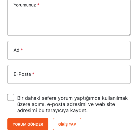
Yorumunuz
*
Ad
*
E-Posta
*
Bir dahaki sefere yorum yaptığımda kullanılmak
üzere adımı, e-posta adresimi ve web site
adresimi bu tarayıcıya kaydet.
YORUM GÖNDER
GIRIŞ YAP