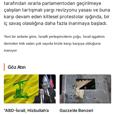
tarafından ısrarla parlamentodan geçirilmeye
çalışılan tartışmalı yargı revizyonu yasası ve buna
karşı devam eden kitlesel protestolar ışığında, bir
iç savaş olasılığına daha fazla inanmaya başladı.
Yeni bir ankete göre, İsrailli yerleşimcilerin çoğu, İsrail işgalinin
derinden kök salan çok sayıda krizle karşı karşıya olduğuna
inanıyor.
Göz Atın
​​​​​​​”ABD-İsrail, Hizbullah’a
​​​​​​​Gazze’de Benzeri