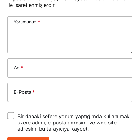
ile işaretlenmişlerdir
Yorumunuz
*
Ad
*
E-Posta
*
Bir dahaki sefere yorum yaptığımda kullanılmak
üzere adımı, e-posta adresimi ve web site
adresimi bu tarayıcıya kaydet.