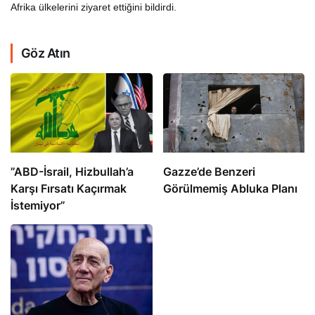
Afrika ülkelerini ziyaret ettiğini bildirdi.
Göz Atın
​​​​​​​”ABD-İsrail, Hizbullah’a
​​​​​​​Gazze’de Benzeri
Karşı Fırsatı Kaçırmak
Görülmemiş Abluka Planı
İstemiyor”