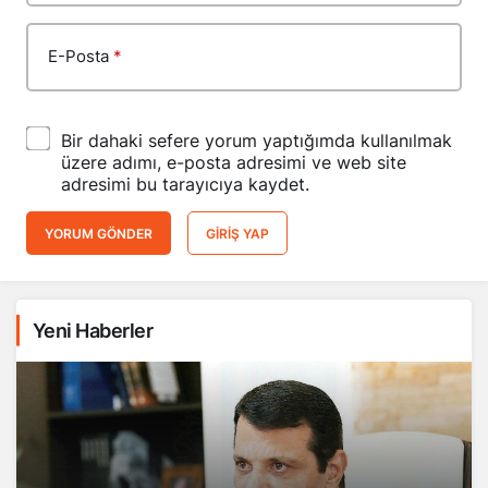
E-Posta
*
Bir dahaki sefere yorum yaptığımda kullanılmak
üzere adımı, e-posta adresimi ve web site
adresimi bu tarayıcıya kaydet.
YORUM GÖNDER
GIRIŞ YAP
Yeni Haberler