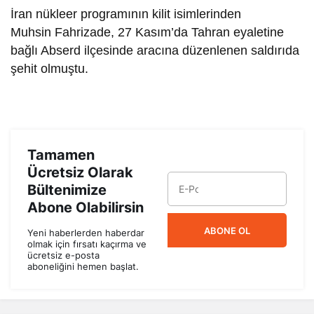
İran nükleer programının kilit isimlerinden
Muhsin Fahrizade, 27 Kasım’da Tahran eyaletine
bağlı Abserd ilçesinde aracına düzenlenen saldırıda
şehit olmuştu.
Tamamen
Ücretsiz Olarak
Bültenimize
Abone Olabilirsin
ABONE OL
Yeni haberlerden haberdar
olmak için fırsatı kaçırma ve
ücretsiz e-posta
aboneliğini hemen başlat.