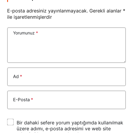
E-posta adresiniz yayınlanmayacak.
Gerekli alanlar
*
ile işaretlenmişlerdir
Yorumunuz
*
Ad
*
E-Posta
*
Bir dahaki sefere yorum yaptığımda kullanılmak
üzere adımı, e-posta adresimi ve web site