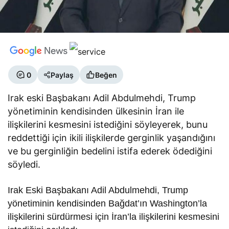
0
Paylaş
Beğen
Irak eski Başbakanı Adil Abdulmehdi, Trump
yönetiminin kendisinden ülkesinin İran ile
ilişkilerini kesmesini istediğini söyleyerek, bunu
reddettiği için ikili ilişkilerde gerginlik yaşandığını
ve bu gerginliğin bedelini istifa ederek ödediğini
söyledi.
Irak Eski Başbakanı Adil Abdulmehdi, Trump
yönetiminin kendisinden Bağdat’ın Washington’la
ilişkilerini sürdürmesi için İran’la ilişkilerini kesmesini