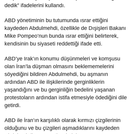
dedik” ifadelerini kullandı.
ABD yönetiminin bu tutumunda ısrar ettiğini
kaydeden Abdulmehdi, özellikle de Dışişleri Bakanı
Mike Pompeo’nun bunda ısrar ettiğini belirterek,
kendisinin bu siyaseti reddettiği ifade etti.
ABD’ye Irak’ın konumu düşünmeleri ve komşusu
olan İran’la düşman olmasını beklememelerini
söyediğini bildiren Abdulmehdi, bu aşmanın
ardından ABD ile ilişkilerinde gerginliklerin
yaşandığını ve bu gerginliğin bedelini yaşanan
protestoların ardından istifa etmesiyle ödediğini dile
getirdi.
ABD ile İran’ın karşılıklı olarak kırmızı çizgilerinin
olduğunu ve bu çizgileri aşmadıklarını kaydeden