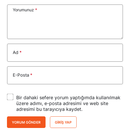
Yorumunuz
*
Ad
*
E-Posta
*
Bir dahaki sefere yorum yaptığımda kullanılmak
üzere adımı, e-posta adresimi ve web site
adresimi bu tarayıcıya kaydet.
YORUM GÖNDER
GIRIŞ YAP