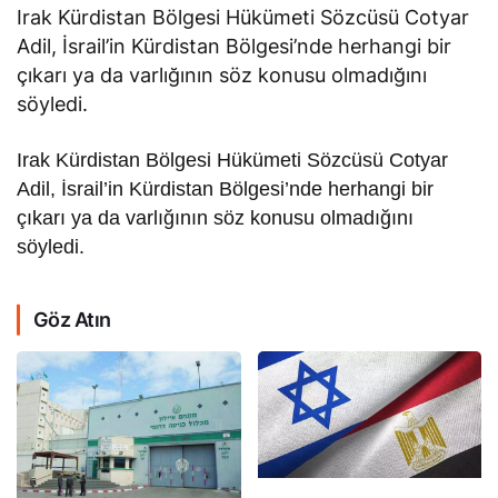
Irak Kürdistan Bölgesi Hükümeti Sözcüsü Cotyar
Adil, İsrail’in Kürdistan Bölgesi’nde herhangi bir
çıkarı ya da varlığının söz konusu olmadığını
söyledi.
Irak Kürdistan Bölgesi Hükümeti Sözcüsü Cotyar
Adil, İsrail’in Kürdistan Bölgesi’nde herhangi bir
çıkarı ya da varlığının söz konusu olmadığını
söyledi.
Göz Atın