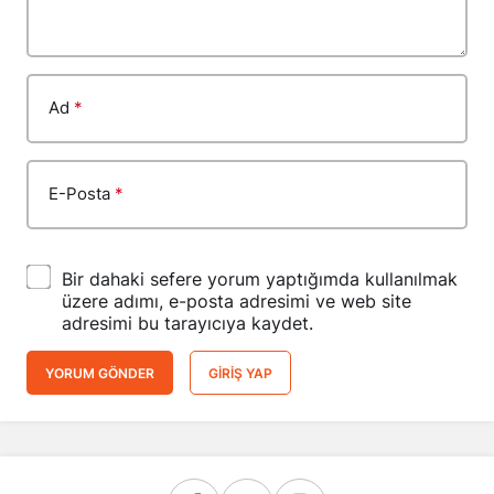
Ad
*
E-Posta
*
Bir dahaki sefere yorum yaptığımda kullanılmak
üzere adımı, e-posta adresimi ve web site
adresimi bu tarayıcıya kaydet.
YORUM GÖNDER
GIRIŞ YAP