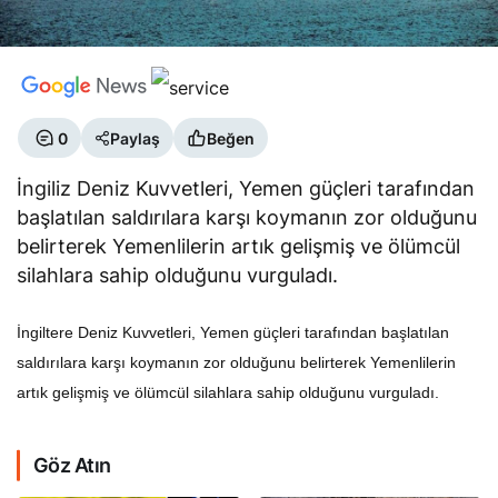
0
Paylaş
Beğen
İngiliz Deniz Kuvvetleri, Yemen güçleri tarafından
başlatılan saldırılara karşı koymanın zor olduğunu
belirterek Yemenlilerin artık gelişmiş ve ölümcül
silahlara sahip olduğunu vurguladı.
İngiltere Deniz Kuvvetleri, Yemen güçleri tarafından başlatılan
saldırılara karşı koymanın zor olduğunu belirterek Yemenlilerin
artık gelişmiş ve ölümcül silahlara sahip olduğunu vurguladı.
Göz Atın