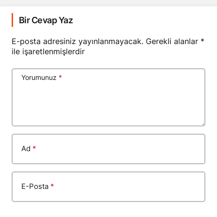
Bir Cevap Yaz
E-posta adresiniz yayınlanmayacak.
Gerekli alanlar
*
ile işaretlenmişlerdir
Yorumunuz
*
Ad
*
E-Posta
*