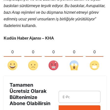
baskıları sürdürmeye teşvik ediyor. Bu baskılar, Avrupalılar,
bazı Arap rejimleri ve bu düşmana hizmet etmeyi görev
edinmiş ucuz yerel unsurların iş birliğiyle yürütülüyor”
ifadelerini kullandı.
Kudüs Haber Ajansı – KHA
0
0
0
0
0
Tamamen
Ücretsiz Olarak
Bültenimize
Abone Olabilirsin