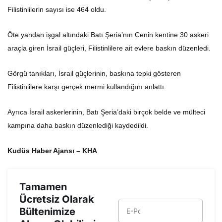
Filistinlilerin sayısı ise 464 oldu.
Öte yandan işgal altındaki Batı Şeria’nın Cenin kentine 30 askeri
araçla giren İsrail güçleri, Filistinlilere ait evlere baskın düzenledi.
Görgü tanıkları, İsrail güçlerinin, baskına tepki gösteren
Filistinlilere karşı gerçek mermi kullandığını anlattı.
Ayrıca İsrail askerlerinin, Batı Şeria’daki birçok belde ve mülteci
kampına daha baskın düzenlediği kaydedildi.
Kudüs Haber Ajansı – KHA
Tamamen
Ücretsiz Olarak
Bültenimize