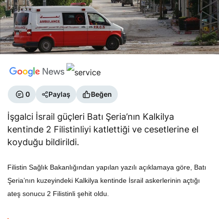
0
Paylaş
Beğen
İşgalci İsrail güçleri Batı Şeria’nın Kalkilya
kentinde 2 Filistinliyi katlettiği ve cesetlerine el
koyduğu bildirildi.
Filistin Sağlık Bakanlığından yapılan yazılı açıklamaya göre, Batı
Şeria’nın kuzeyindeki Kalkilya kentinde İsrail askerlerinin açtığı
ateş sonucu 2 Filistinli şehit oldu.