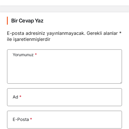
Bir Cevap Yaz
E-posta adresiniz yayınlanmayacak.
Gerekli alanlar
*
ile işaretlenmişlerdir
Yorumunuz
*
Ad
*
E-Posta
*