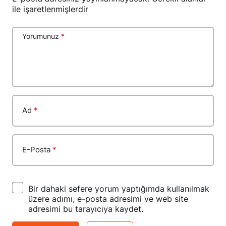
ile işaretlenmişlerdir
Yorumunuz
*
Ad
*
E-Posta
*
Bir dahaki sefere yorum yaptığımda kullanılmak
üzere adımı, e-posta adresimi ve web site
adresimi bu tarayıcıya kaydet.