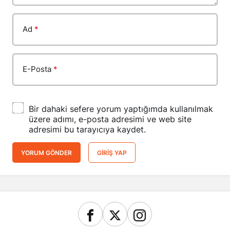
Ad
*
E-Posta
*
Bir dahaki sefere yorum yaptığımda kullanılmak
üzere adımı, e-posta adresimi ve web site
adresimi bu tarayıcıya kaydet.
YORUM GÖNDER
GIRIŞ YAP