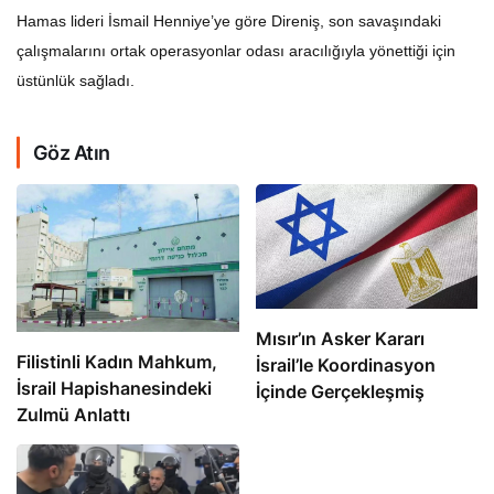
Hamas lideri İsmail Henniye’ye göre Direniş, son savaşındaki
çalışmalarını ortak operasyonlar odası aracılığıyla yönettiği için
üstünlük sağladı.
Göz Atın
Mısır’ın Asker Kararı
Filistinli Kadın Mahkum,
İsrail’le Koordinasyon
İsrail Hapishanesindeki
İçinde Gerçekleşmiş
Zulmü Anlattı