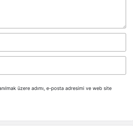
anılmak üzere adımı, e-posta adresimi ve web site