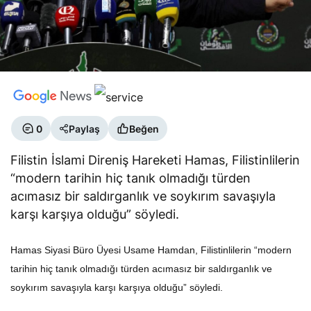
0
Paylaş
Beğen
Filistin İslami Direniş Hareketi Hamas, Filistinlilerin
“modern tarihin hiç tanık olmadığı türden
acımasız bir saldırganlık ve soykırım savaşıyla
karşı karşıya olduğu” söyledi.
Hamas Siyasi Büro Üyesi Usame Hamdan, Filistinlilerin “modern
tarihin hiç tanık olmadığı türden acımasız bir saldırganlık ve
soykırım savaşıyla karşı karşıya olduğu” söyledi.