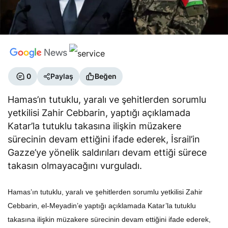
0
Paylaş
Beğen
Hamas’ın tutuklu, yaralı ve şehitlerden sorumlu
yetkilisi Zahir Cebbarin, yaptığı açıklamada
Katar’la tutuklu takasına ilişkin müzakere
sürecinin devam ettiğini ifade ederek, İsrail’in
Gazze’ye yönelik saldırıları devam ettiği sürece
takasın olmayacağını vurguladı.
Hamas’ın tutuklu, yaralı ve şehitlerden sorumlu yetkilisi Zahir
Cebbarin, el-Meyadin’e yaptığı açıklamada Katar’la tutuklu
takasına ilişkin müzakere sürecinin devam ettiğini ifade ederek,