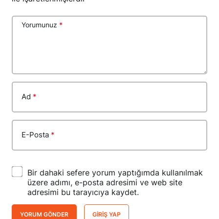
Yorumunuz
*
Ad
*
E-Posta
*
Bir dahaki sefere yorum yaptığımda kullanılmak
üzere adımı, e-posta adresimi ve web site
adresimi bu tarayıcıya kaydet.
YORUM GÖNDER
GIRIŞ YAP