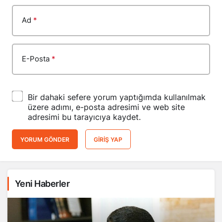
Ad
*
E-Posta
*
Bir dahaki sefere yorum yaptığımda kullanılmak
üzere adımı, e-posta adresimi ve web site
adresimi bu tarayıcıya kaydet.
YORUM GÖNDER
GIRIŞ YAP
Yeni Haberler