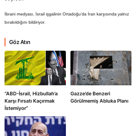
İbrani medyası, İsrail işgalinin Ortadoğu’da İran karşısında yalnız
bırakıldığını bildiriyor.
Göz Atın
​​​​​​​”ABD-İsrail, Hizbullah’a
​​​​​​​Gazze’de Benzeri
Karşı Fırsatı Kaçırmak
Görülmemiş Abluka Planı
İstemiyor”