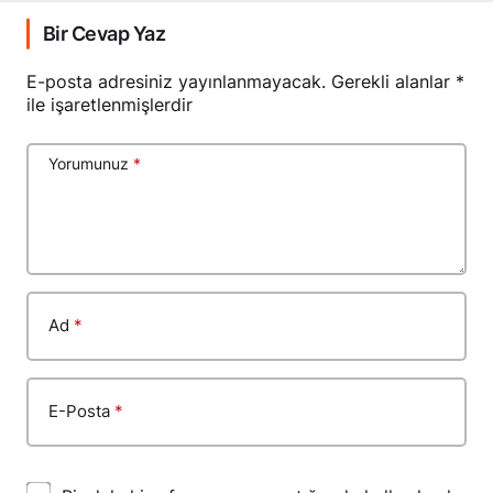
Bir Cevap Yaz
E-posta adresiniz yayınlanmayacak.
Gerekli alanlar
*
ile işaretlenmişlerdir
Yorumunuz
*
Ad
*
E-Posta
*