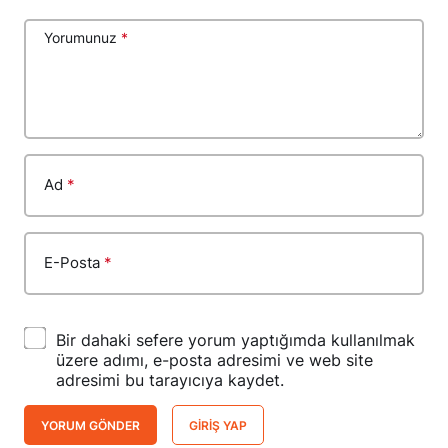
Yorumunuz
*
Ad
*
E-Posta
*
Bir dahaki sefere yorum yaptığımda kullanılmak
üzere adımı, e-posta adresimi ve web site
adresimi bu tarayıcıya kaydet.
YORUM GÖNDER
GIRIŞ YAP