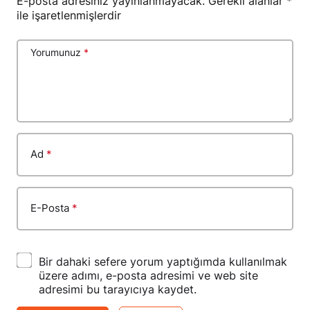
ile işaretlenmişlerdir
Yorumunuz
*
Ad
*
E-Posta
*
Bir dahaki sefere yorum yaptığımda kullanılmak
üzere adımı, e-posta adresimi ve web site
adresimi bu tarayıcıya kaydet.