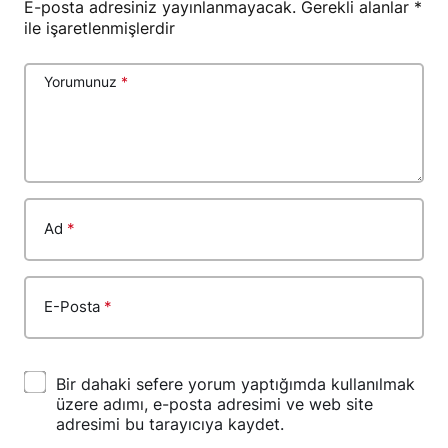
E-posta adresiniz yayınlanmayacak.
Gerekli alanlar
*
ile işaretlenmişlerdir
Yorumunuz
*
Ad
*
E-Posta
*
Bir dahaki sefere yorum yaptığımda kullanılmak
üzere adımı, e-posta adresimi ve web site
adresimi bu tarayıcıya kaydet.