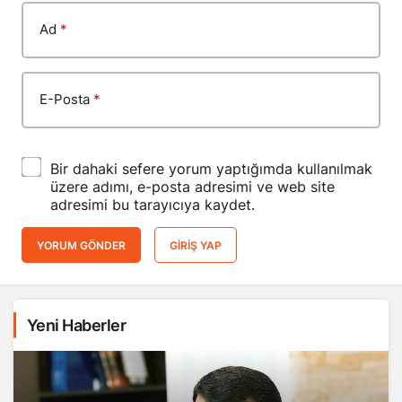
Ad
*
E-Posta
*
Bir dahaki sefere yorum yaptığımda kullanılmak
üzere adımı, e-posta adresimi ve web site
adresimi bu tarayıcıya kaydet.
YORUM GÖNDER
GIRIŞ YAP
Yeni Haberler