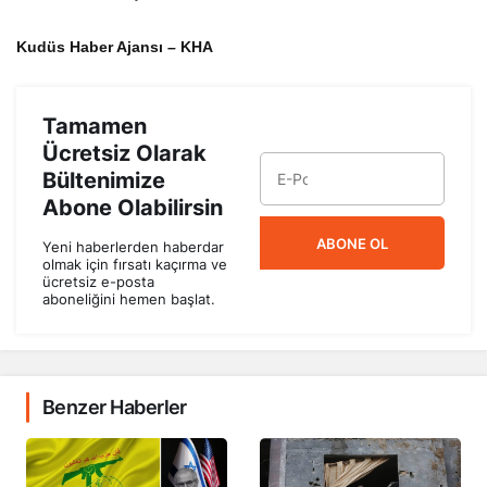
Kudüs Haber Ajansı – KHA
Tamamen
Ücretsiz Olarak
Bültenimize
Abone Olabilirsin
ABONE OL
Yeni haberlerden haberdar
olmak için fırsatı kaçırma ve
ücretsiz e-posta
aboneliğini hemen başlat.
Benzer Haberler