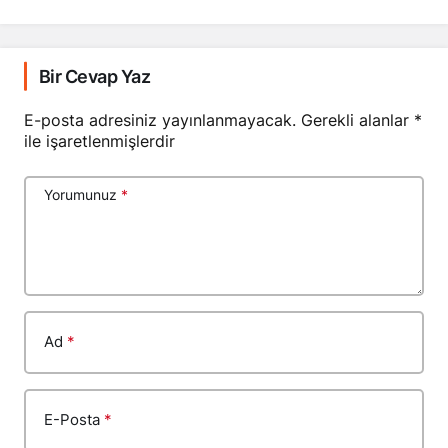
Bir Cevap Yaz
E-posta adresiniz yayınlanmayacak.
Gerekli alanlar
*
ile işaretlenmişlerdir
Yorumunuz
*
Ad
*
E-Posta
*