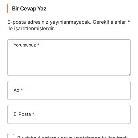
Bir Cevap Yaz
E-posta adresiniz yayınlanmayacak.
Gerekli alanlar
*
ile işaretlenmişlerdir
Yorumunuz
*
Ad
*
E-Posta
*