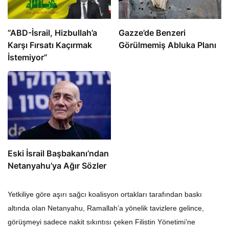
​​​​​​​”ABD-İsrail, Hizbullah’a
​​​​​​​Gazze’de Benzeri
Karşı Fırsatı Kaçırmak
Görülmemiş Abluka Planı
İstemiyor”
Eski İsrail Başbakanı’ndan
Netanyahu’ya Ağır Sözler
Yetkiliye göre aşırı sağcı koalisyon ortakları tarafından baskı
altında olan Netanyahu, Ramallah’a yönelik tavizlere gelince,
görüşmeyi sadece nakit sıkıntısı çeken Filistin Yönetimi’ne