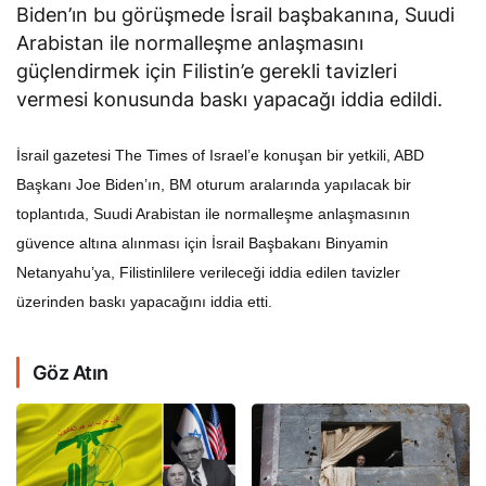
Biden’ın bu görüşmede İsrail başbakanına, Suudi
Arabistan ile normalleşme anlaşmasını
güçlendirmek için Filistin’e gerekli tavizleri
vermesi konusunda baskı yapacağı iddia edildi.
İsrail gazetesi The Times of Israel’e konuşan bir yetkili, ABD
Başkanı Joe Biden’ın, BM oturum aralarında yapılacak bir
toplantıda, Suudi Arabistan ile normalleşme anlaşmasının
güvence altına alınması için İsrail Başbakanı Binyamin
Netanyahu’ya, Filistinlilere verileceği iddia edilen tavizler
üzerinden baskı yapacağını iddia etti.
Göz Atın