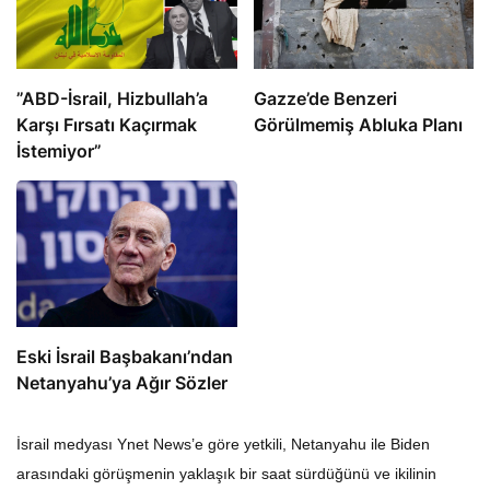
​​​​​​​”ABD-İsrail, Hizbullah’a
​​​​​​​Gazze’de Benzeri
Karşı Fırsatı Kaçırmak
Görülmemiş Abluka Planı
İstemiyor”
Eski İsrail Başbakanı’ndan
Netanyahu’ya Ağır Sözler
İsrail medyası Ynet News’e göre yetkili, Netanyahu ile Biden
arasındaki görüşmenin yaklaşık bir saat sürdüğünü ve ikilinin