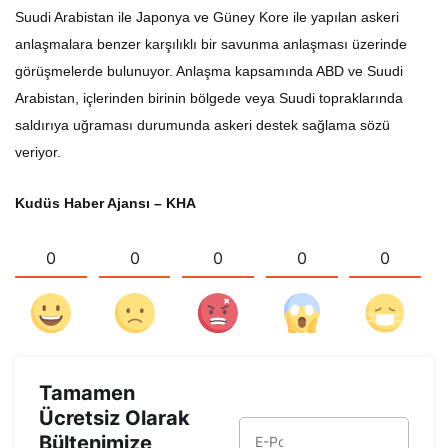
Suudi Arabistan ile Japonya ve Güney Kore ile yapılan askeri
anlaşmalara benzer karşılıklı bir savunma anlaşması üzerinde
görüşmelerde bulunuyor. Anlaşma kapsamında ABD ve Suudi
Arabistan, içlerinden birinin bölgede veya Suudi topraklarında
saldırıya uğraması durumunda askeri destek sağlama sözü
veriyor.
Kudüs Haber Ajansı – KHA
0
0
0
0
0
Tamamen
Ücretsiz Olarak
Bültenimize