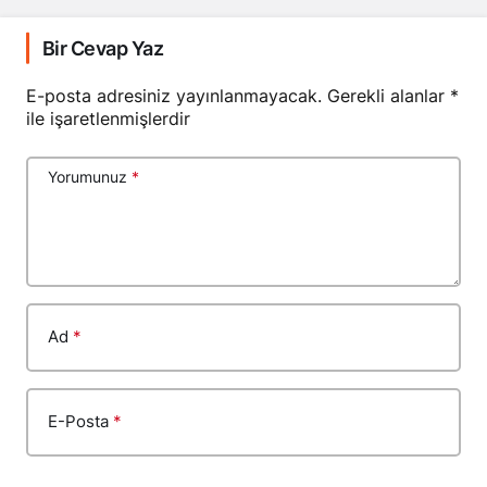
Bir Cevap Yaz
E-posta adresiniz yayınlanmayacak.
Gerekli alanlar
*
ile işaretlenmişlerdir
Yorumunuz
*
Ad
*
E-Posta
*