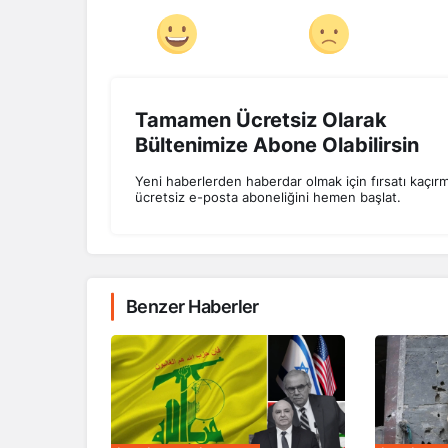
Tamamen Ücretsiz Olarak
Bültenimize Abone Olabilirsin
Yeni haberlerden haberdar olmak için fırsatı kaçır
ücretsiz e-posta aboneliğini hemen başlat.
Benzer Haberler