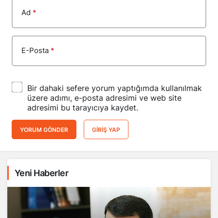
Ad
*
E-Posta
*
Bir dahaki sefere yorum yaptığımda kullanılmak
üzere adımı, e-posta adresimi ve web site
adresimi bu tarayıcıya kaydet.
YORUM GÖNDER
GIRIŞ YAP
Yeni Haberler