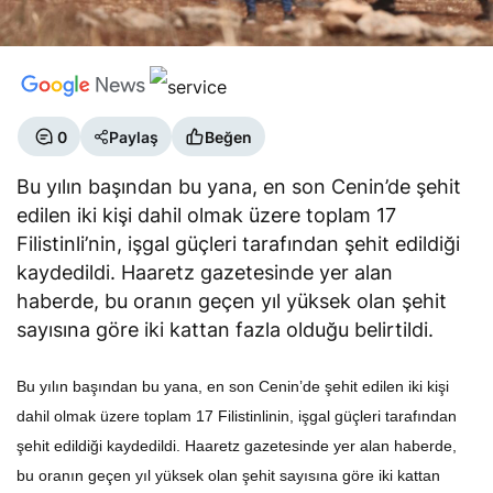
0
Paylaş
Beğen
Bu yılın başından bu yana, en son Cenin’de şehit
edilen iki kişi dahil olmak üzere toplam 17
Filistinli’nin, işgal güçleri tarafından şehit edildiği
kaydedildi. Haaretz gazetesinde yer alan
haberde, bu oranın geçen yıl yüksek olan şehit
sayısına göre iki kattan fazla olduğu belirtildi.
Bu yılın başından bu yana, en son Cenin’de şehit edilen iki kişi
dahil olmak üzere toplam 17 Filistinlinin, işgal güçleri tarafından
şehit edildiği kaydedildi. Haaretz gazetesinde yer alan haberde,
bu oranın geçen yıl yüksek olan şehit sayısına göre iki kattan