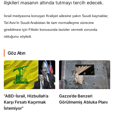
ilişkileri masanın altında tutmayı tercih edecek.
İsrail medyasına konuşan Kraliyet ailesine yakın Suudi kaynaklar,
Tel Aviv’in Suudi Arabistan ile tam normalleşme sürecine
girebilmesi için Filistin konusunda tavizler vermek zorunda
olduğunu söyledi.
Göz Atın
​​​​​​​”ABD-İsrail, Hizbullah’a
​​​​​​​Gazze’de Benzeri
Karşı Fırsatı Kaçırmak
Görülmemiş Abluka Planı
İstemiyor”