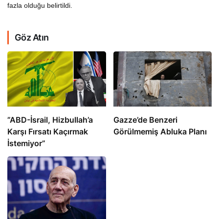
fazla olduğu belirtildi.
Göz Atın
​​​​​​​”ABD-İsrail, Hizbullah’a
​​​​​​​Gazze’de Benzeri
Karşı Fırsatı Kaçırmak
Görülmemiş Abluka Planı
İstemiyor”