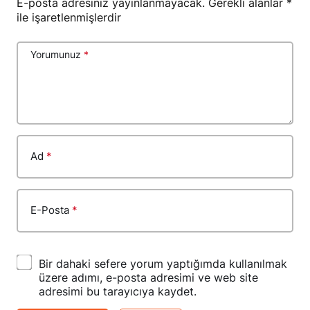
E-posta adresiniz yayınlanmayacak.
Gerekli alanlar
*
ile işaretlenmişlerdir
Yorumunuz
*
Ad
*
E-Posta
*
Bir dahaki sefere yorum yaptığımda kullanılmak
üzere adımı, e-posta adresimi ve web site
adresimi bu tarayıcıya kaydet.