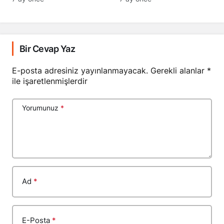
Bir Cevap Yaz
E-posta adresiniz yayınlanmayacak.
Gerekli alanlar
*
ile işaretlenmişlerdir
Yorumunuz
*
Ad
*
E-Posta
*