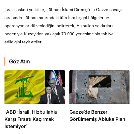
İsrailli askeri yetkililer, Lübnan İslami Direnişi’nin Gazze savaşı
sırasında Lübnan sınırındaki tüm İsrail işgal bölgelerine
operasyonlar düzenlediğini belirterek, Hizbullah saldırıları
nedeniyle Kuzey’den yaklaşık 70.000 yerleşimcinin tahliye
edildiğini teyit ettiler.
Göz Atın
​​​​​​​”ABD-İsrail, Hizbullah’a
​​​​​​​Gazze’de Benzeri
Karşı Fırsatı Kaçırmak
Görülmemiş Abluka Planı
İstemiyor”