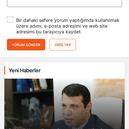
Bir dahaki sefere yorum yaptığımda kullanılmak
üzere adımı, e-posta adresimi ve web site
adresimi bu tarayıcıya kaydet.
YORUM GÖNDER
GIRIŞ YAP
Yeni Haberler