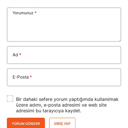
Yorumunuz
*
Ad
*
E-Posta
*
Bir dahaki sefere yorum yaptığımda kullanılmak
üzere adımı, e-posta adresimi ve web site
adresimi bu tarayıcıya kaydet.
YORUM GÖNDER
GIRIŞ YAP