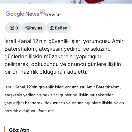
0
Paylaş
Beğen
İsrail Kanal 12’nin güvenlik işleri yorumcusu Amir
Batershalom, ateşkesin yedinci ve sekizinci
günlerine ilişkin müzakereler yapıldığını
belirterek, dokuzuncu ve onuncu günlere ilişkin
bir ön hazırlık olduğunu ifade etti.
İsrail Kanal 12’nin güvenlik işleri yorumcusu Amir Batershalom,
ateşkesin yedinci ve sekizinci günlerine ilişkin müzakereler
yapıldığını belirterek, dokuzuncu ve onuncu günlere ilişkin bir ön
hazırlık olduğunu ifade etti.
Göz Atın