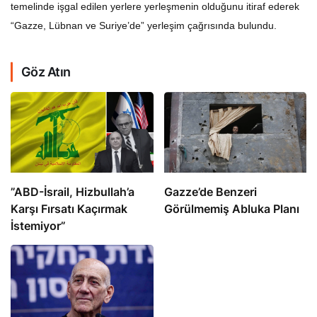
temelinde işgal edilen yerlere yerleşmenin olduğunu itiraf ederek
“Gazze, Lübnan ve Suriye’de” yerleşim çağrısında bulundu.
Göz Atın
​​​​​​​”ABD-İsrail, Hizbullah’a
​​​​​​​Gazze’de Benzeri
Karşı Fırsatı Kaçırmak
Görülmemiş Abluka Planı
İstemiyor”