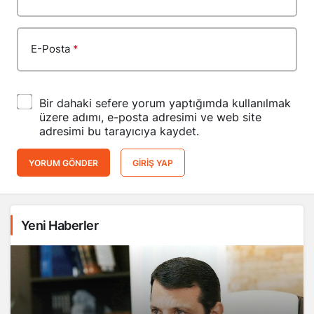
E-Posta
*
Bir dahaki sefere yorum yaptığımda kullanılmak
üzere adımı, e-posta adresimi ve web site
adresimi bu tarayıcıya kaydet.
YORUM GÖNDER
GIRIŞ YAP
Yeni Haberler