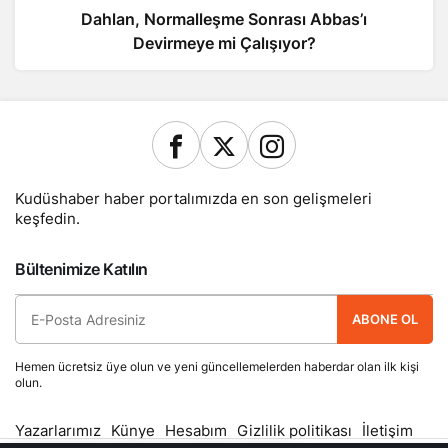
Dahlan, Normalleşme Sonrası Abbas’ı
Devirmeye mi Çalışıyor?
Kudüshaber haber portalımızda en son gelişmeleri
keşfedin.
Bültenimize Katılın
ABONE OL
Hemen ücretsiz üye olun ve yeni güncellemelerden haberdar olan ilk kişi
olun.
Yazarlarımız
Künye
Hesabım
Gizlilik politikası
İletişim