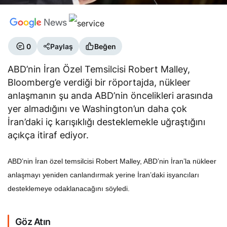
0
Paylaş
Beğen
ABD’nin İran Özel Temsilcisi Robert Malley,
Bloomberg’e verdiği bir röportajda, nükleer
anlaşmanın şu anda ABD’nin öncelikleri arasında
yer almadığını ve Washington’un daha çok
İran’daki iç karışıklığı desteklemekle uğraştığını
açıkça itiraf ediyor.
ABD’nin İran özel temsilcisi Robert Malley, ABD’nin İran’la nükleer
anlaşmayı yeniden canlandırmak yerine İran’daki isyancıları
desteklemeye odaklanacağını söyledi.
Göz Atın