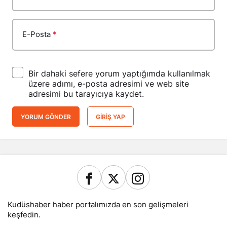
E-Posta
*
Bir dahaki sefere yorum yaptığımda kullanılmak
üzere adımı, e-posta adresimi ve web site
adresimi bu tarayıcıya kaydet.
YORUM GÖNDER
GIRIŞ YAP
Kudüshaber haber portalımızda en son gelişmeleri
keşfedin.