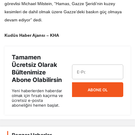
görevlisi Michael Milstein, “Hamas, Gazze Şeridi’nin kuzey
kesimleri de dahil olmak üzere Gazze’deki baskın güç olmaya
devam ediyor” dedi.
Kudüs Haber Ajansı – KHA
Tamamen
Ücretsiz Olarak
Bültenimize
Abone Olabilirsin
ABONE OL
Yeni haberlerden haberdar
olmak için fırsatı kaçırma ve
ücretsiz e-posta
aboneliğini hemen başlat.