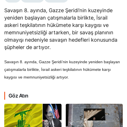
Savaşın 8. ayında, Gazze Şeridi’nin kuzeyinde
yeniden başlayan çatışmalarla birlikte, İsrail
askeri teşkilatının hükümete karşı kaygısı ve
memnuniyetsizliği artarken, bir savaş planının
olmayışı nedeniyle savaşın hedefleri konusunda
şüpheler de artıyor.
Savaşın 8. ayında, Gazze Şeridi’nin kuzeyinde yeniden başlayan
çatışmalarla birlikte, İsrail askeri teşkilatının hükümete karşı
kaygısı ve memnuniyetsizliği artıyor.
Göz Atın