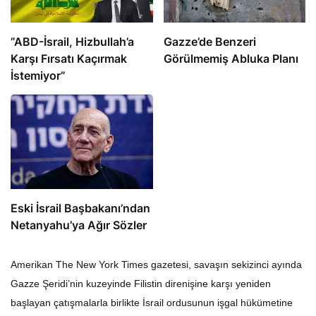
​​​​​​​”ABD-İsrail, Hizbullah’a
​​​​​​​Gazze’de Benzeri
Karşı Fırsatı Kaçırmak
Görülmemiş Abluka Planı
İstemiyor”
Eski İsrail Başbakanı’ndan
Netanyahu’ya Ağır Sözler
Amerikan The New York Times gazetesi, savaşın sekizinci ayında
Gazze Şeridi’nin kuzeyinde Filistin direnişine karşı yeniden
başlayan çatışmalarla birlikte İsrail ordusunun işgal hükümetine