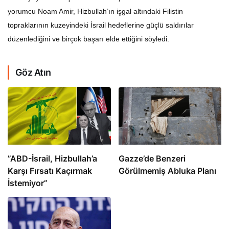
yorumcu Noam Amir, Hizbullah’ın işgal altındaki Filistin
topraklarının kuzeyindeki İsrail hedeflerine güçlü saldırılar
düzenlediğini ve birçok başarı elde ettiğini söyledi.
Göz Atın
​​​​​​​”ABD-İsrail, Hizbullah’a
​​​​​​​Gazze’de Benzeri
Karşı Fırsatı Kaçırmak
Görülmemiş Abluka Planı
İstemiyor”