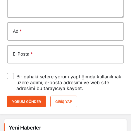
Ad
*
E-Posta
*
Bir dahaki sefere yorum yaptığımda kullanılmak
üzere adımı, e-posta adresimi ve web site
adresimi bu tarayıcıya kaydet.
YORUM GÖNDER
GIRIŞ YAP
Yeni Haberler