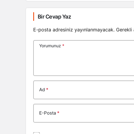
Bir Cevap Yaz
E-posta adresiniz yayınlanmayacak.
Gerekli
Yorumunuz
*
Ad
*
E-Posta
*