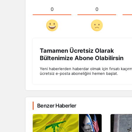
0
0
Tamamen Ücretsiz Olarak
Bültenimize Abone Olabilirsin
Yeni haberlerden haberdar olmak için fırsatı kaçır
ücretsiz e-posta aboneliğini hemen başlat.
Benzer Haberler