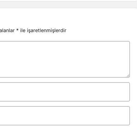
 alanlar
*
ile işaretlenmişlerdir