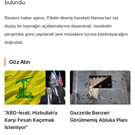
bulundu.
Reuters haber ajansı, Filistin direniş hareketi Hamas’tan üst
düzey bir kaynağın açıklamalarına dayanarak, hareketin
perşembe günü yapılacak yeni müzakere turuna katılmayacağını
doğruladı.
Göz Atın
​​​​​​​”ABD-İsrail, Hizbullah’a
​​​​​​​Gazze’de Benzeri
Karşı Fırsatı Kaçırmak
Görülmemiş Abluka Planı
İstemiyor”