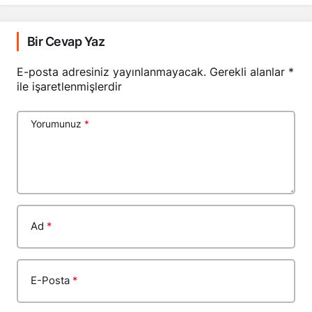
Bir Cevap Yaz
E-posta adresiniz yayınlanmayacak.
Gerekli alanlar
*
ile işaretlenmişlerdir
Yorumunuz
*
Ad
*
E-Posta
*