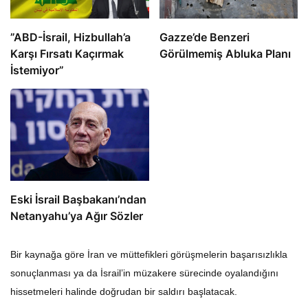
​​​​​​​”ABD-İsrail, Hizbullah’a
​​​​​​​Gazze’de Benzeri
Karşı Fırsatı Kaçırmak
Görülmemiş Abluka Planı
İstemiyor”
Eski İsrail Başbakanı’ndan
Netanyahu’ya Ağır Sözler
Bir kaynağa göre İran ve müttefikleri görüşmelerin başarısızlıkla
sonuçlanması ya da İsrail’in müzakere sürecinde oyalandığını
hissetmeleri halinde doğrudan bir saldırı başlatacak.