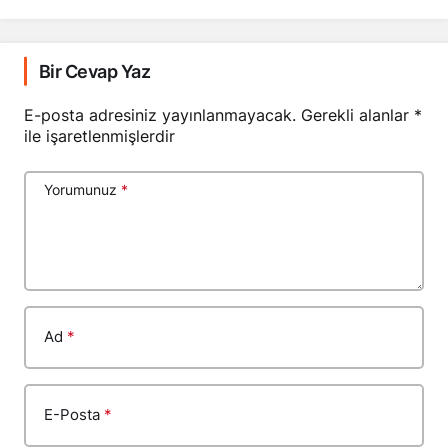
Bir Cevap Yaz
E-posta adresiniz yayınlanmayacak.
Gerekli alanlar
*
ile işaretlenmişlerdir
Yorumunuz
*
Ad
*
E-Posta
*