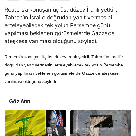
Reuters’a konuşan üç üst düzey İranlı yetkili,
Tahran’ın İsrail’e doğrudan yanıt vermesini
erteleyebilecek tek yolun Perşembe günü
yapılması beklenen görüşmelerde Gazze’de
ateşkese varılması olduğunu söyledi.
Reuters’a konuşan üç üst düzey İranlı yetkili, Tahran’ın İsrail’e
doğrudan yanıt vermesini erteleyebilecek tek yolun Perşembe
günü yapılması beklenen görüşmelerde Gazze’de ateşkese
varılması olduğunu söyledi.
Göz Atın